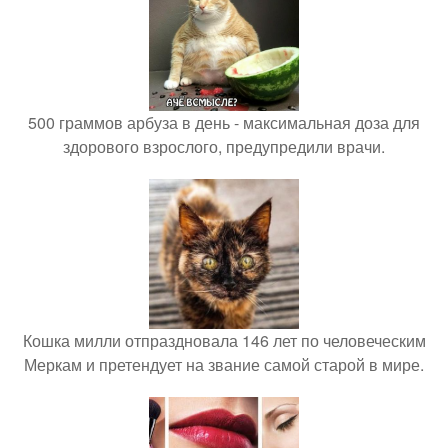
500 граммов арбуза в день - максимальная доза для
здорового взрослого, предупредили врачи.
Кошка милли отпраздновала 146 лет по человеческим
Меркам и претендует на звание самой старой в мире.