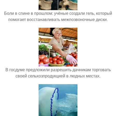
Боли в спине в прошлом: учёные создали гель, который
помогает восстанавливать межпозвоночные диски.
В госдуме предложили разрешить дачникам торговать
своей сельхозпродукцией в людных местах.