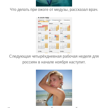
Что делать при ожоге от медузы, рассказал врач.
Следующая четырёхдневная рабочая неделя для
россиян в начале ноября наступит.