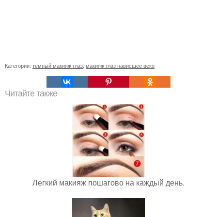
Категории:
темный макияж глаз
,
макияж глаз нависшее веко
Читайте также
Легкий макияж пошагово на каждый день.