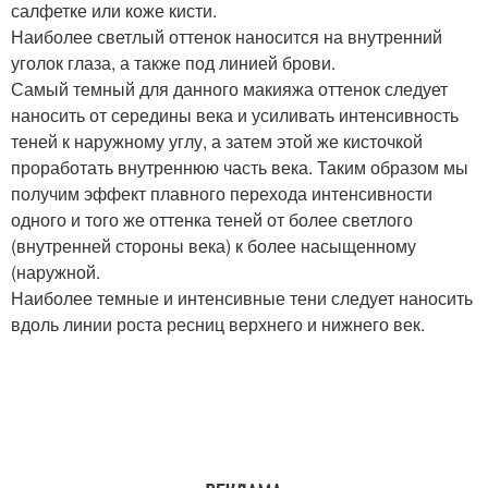
салфетке или коже кисти.
Наиболее светлый оттенок наносится на внутренний
уголок глаза, а также под линией брови.
Самый темный для данного макияжа оттенок следует
наносить от середины века и усиливать интенсивность
теней к наружному углу, а затем этой же кисточкой
проработать внутреннюю часть века. Таким образом мы
получим эффект плавного перехода интенсивности
одного и того же оттенка теней от более светлого
(внутренней стороны века) к более насыщенному
(наружной.
Наиболее темные и интенсивные тени следует наносить
вдоль линии роста ресниц верхнего и нижнего век.