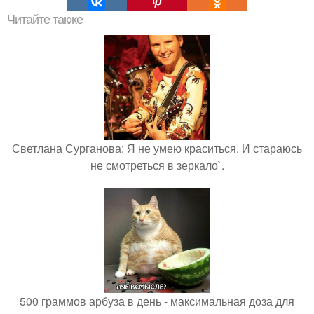
Читайте также
Светлана Сурганова: Я не умею краситься. И стараюсь
не смотреться в зеркало`.
500 граммов арбуза в день - максимальная доза для