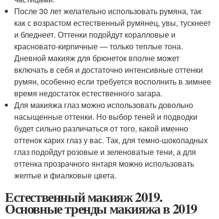
После 30 лет желательно использовать румяна, так
как с возрастом естественный румянец, увы, тускнеет
и бледнеет. Оттенки подойдут коралловые и
красновато-кирпичные — только теплые тона.
Дневной макияж для брюнеток вполне может
включать в себя и достаточно интенсивные оттенки
румян, особенно если требуется восполнить в зимнее
время недостаток естественного загара.
Для макияжа глаз можно использовать довольно
насыщенные оттенки. Но выбор теней и подводки
будет сильно различаться от того, какой именно
оттенок карих глаз у вас. Так, для темно-шоколадных
глаз подойдут розовые и зеленоватые тени, а для
оттенка прозрачного янтаря можно использовать
желтые и фиалковые цвета.
Естественный макияж 2019.
Основные тренды макияжа в 2019