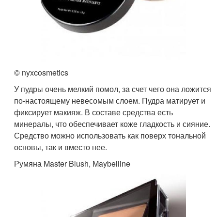
© nyxcosmetics
У пудры очень мелкий помол, за счет чего она ложится
по-настоящему невесомым слоем. Пудра матирует и
фиксирует макияж. В составе средства есть
минералы, что обеспечивает коже гладкость и сияние.
Средство можно использовать как поверх тональной
основы, так и вместо нее.
Румяна Master Blush, Maybelline