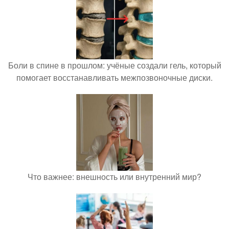
Боли в спине в прошлом: учёные создали гель, который
помогает восстанавливать межпозвоночные диски.
Что важнее: внешность или внутренний мир?