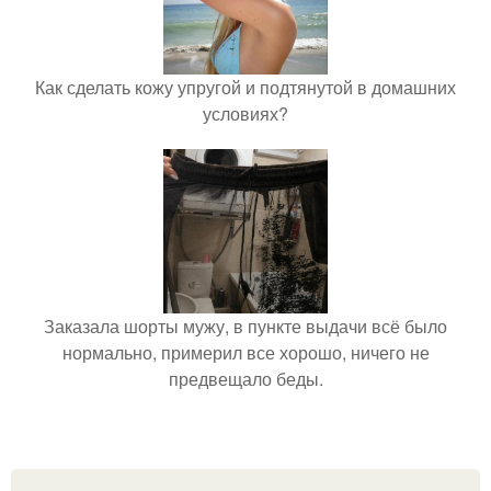
Как сделать кожу упругой и подтянутой в домашних
условиях?
Заказала шорты мужу, в пункте выдачи всё было
нормально, примерил все хорошо, ничего не
предвещало беды.