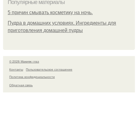
Популярные материалы
5 причин смывать косметику на ночь.
Пудра в домашних условиях. Ингредиенты для
приготовления домашней пудры
© 2026 Макияж глаз
Контакты
Пользовательское соглашение
Политика конфидециальности
Обратная связь