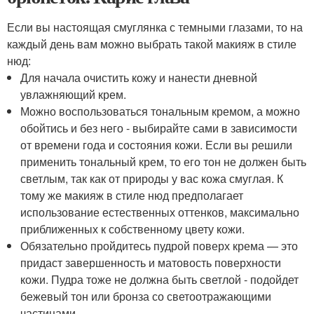
Если вы настоящая смуглянка с темными глазами, то на
каждый день вам можно выбрать такой макияж в стиле
нюд:
Для начала очистить кожу и нанести дневной
увлажняющий крем.
Можно воспользоваться тональным кремом, а можно
обойтись и без него - выбирайте сами в зависимости
от времени года и состояния кожи. Если вы решили
применить тональный крем, то его тон не должен быть
светлым, так как от природы у вас кожа смуглая. К
тому же макияж в стиле нюд предполагает
использование естественных оттенков, максимально
приближенных к собственному цвету кожи.
Обязательно пройдитесь пудрой поверх крема — это
придаст завершенность и матовость поверхности
кожи. Пудра тоже не должна быть светлой - подойдет
бежевый тон или бронза со светоотражающими
частицами.