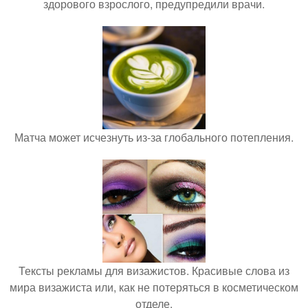
здорового взрослого, предупредили врачи.
Матча может исчезнуть из-за глобального потепления.
Тексты рекламы для визажистов. Красивые слова из
мира визажиста или, как не потеряться в косметическом
отделе.