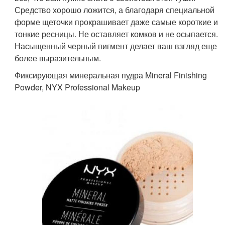
Средство хорошо ложится, а благодаря специальной
форме щеточки прокрашивает даже самые короткие и
тонкие ресницы. Не оставляет комков и не осыпается.
Насыщенный черный пигмент делает ваш взгляд еще
более выразительным.
Фиксирующая минеральная пудра Mineral Finishing
Powder, NYX Professional Makeup