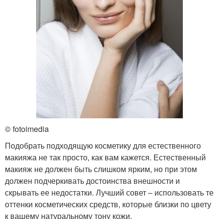
© fotoimedia
Подобрать подходящую косметику для естественного
макияжа не так просто, как вам кажется. Естественный
макияж не должен быть слишком ярким, но при этом
должен подчеркивать достоинства внешности и
скрывать ее недостатки. Лучший совет – использовать те
оттенки косметических средств, которые близки по цвету
к вашему натуральному тону кожи.