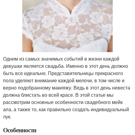
Одним из самых значимых событий в жизни каждой
девушки является свадьба. Именно в этот день должно
быть все идеально. Представительницы прекрасного
пола уделяют внимание каждой мелочи, в том числе и
верно подобранному макияжу. Ведь в этот день невеста
должна блистать во всей красе. В этой статье мы
рассмотрим основные особенности свадебного мейк
апа, а также то, как правильно создать индивидуальный
лук.
Особенности