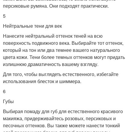
персиковые румяна. Они подходят практически.
5
Нейтральные тени для век
Нанесите нейтральный оттенок теней на всю
поверхность подвижного века. Выбирайте тот оттенок,
который на тон или два темнее вашего натурального
цвета кожи. Тени более темных оттенков могут придать
излишнюю драматичность вашему взгляду.
Для того, чтобы выглядеть естественного, избегайте
использования блесток и шиммера.
6
Губы
Выбирая помаду для губ для естественного красивого
макияжа, придерживайтесь розовых, персиковых и
песочных оттенков. Вы также можете нанести тонкий