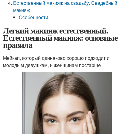
Естественный макияж на свадьбу. Свадебный
макияж
Особенности
Легкий макияж естественный.
Естественный макияж: основные
правила
Мейкап, который одинаково хорошо подходит и
молодым девушкам, и женщинам постарше