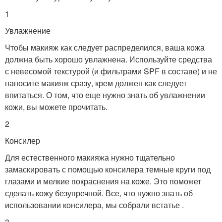
1
Увлажнение
Чтобы макияж как следует распределился, ваша кожа
должна быть хорошо увлажнена. Используйте средства
с невесомой текстурой (и фильтрами SPF в составе) и не
наносите макияж сразу, крем должен как следует
впитаться. О том, что еще нужно знать об увлажнении
кожи, вы можете прочитать.
2
Консилер
Для естественного макияжа нужно тщательно
замаскировать с помощью консилера темные круги под
глазами и мелкие покраснения на коже. Это поможет
сделать кожу безупречной. Все, что нужно знать об
использовании консилера, мы собрали встатье .
3