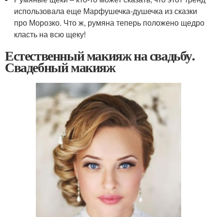
использовала еще Марфушечка-душечка из сказки
про Морозко. Что ж, румяна теперь положено щедро
класть на всю щеку!
Естественный макияж на свадьбу.
Свадебный макияж