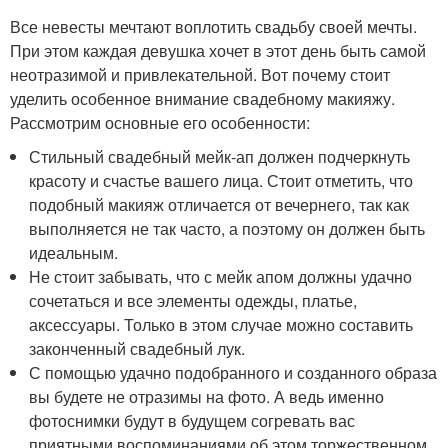
Все невесты мечтают воплотить свадьбу своей мечты.
При этом каждая девушка хочет в этот день быть самой
неотразимой и привлекательной. Вот почему стоит
уделить особенное внимание свадебному макияжу.
Рассмотрим основные его особенности:
Стильный свадебный мейк-ап должен подчеркнуть
красоту и счастье вашего лица. Стоит отметить, что
подобный макияж отличается от вечернего, так как
выполняется не так часто, а поэтому он должен быть
идеальным.
Не стоит забывать, что с мейк апом должны удачно
сочетаться и все элементы одежды, платье,
аксессуары. Только в этом случае можно составить
законченный свадебный лук.
С помощью удачно подобранного и созданного образа
вы будете не отразимы на фото. А ведь именно
фотоснимки будут в будущем согревать вас
приятными воспоминаниями об этом торжественном