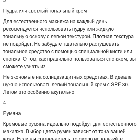
Пудра или светлый тональный крем
Для естественного макияжа на каждый день
рекомендуется использовать пудру или жидкую
тональную основу с легкой текстурой. Плотная текстура
не подойдет. Не забудьте тщательно растушевать
тональное средство с помощью специальной кисти или
спонжа. О том, как правильно пользоваться спонжем, вы
сможете узнать из
Не экономьте на солнцезащитных средствах. В идеале
нужно использовать легкий тональный крем с SPF 30.
Летом это особенно акутально.
4
Румяна
Кремовые румяна идеально подойдут для естественного
макияжа. Выбор цвета румян зависит от тона вашей
кожи. Если вы сомневаетесь, то смело используйте