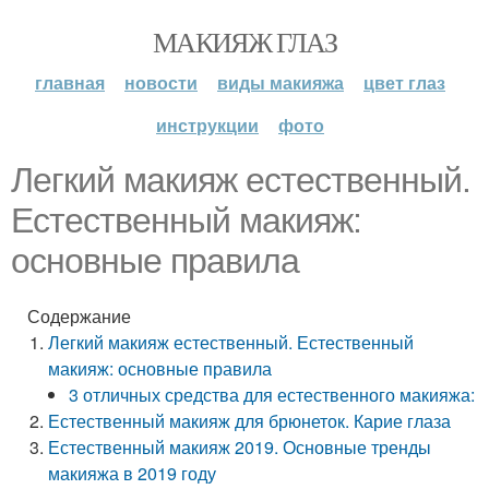
МАКИЯЖ ГЛАЗ
главная
новости
виды макияжа
цвет глаз
инструкции
фото
Легкий макияж естественный.
Естественный макияж:
основные правила
Содержание
Легкий макияж естественный. Естественный
макияж: основные правила
3 отличных средства для естественного макияжа:
Естественный макияж для брюнеток. Карие глаза
Естественный макияж 2019. Основные тренды
макияжа в 2019 году