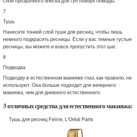
слой прозрачного блеска для губ поверх помады.
7
Тушь
Нанесите тонкий слой туши для ресниц, чтобы лишь
немного подкрасить ресницы. Если у вас темные густые
ресницы, вы можете и вовсе пропустить этот шаг.
8
Подводка
Подводку в естественном макияже глаз, как правило, не
используют. Она больше подходит для вечернего
макияжа, чем для дневного естественного.
3 отличных средства для естественного макияжа:
Тушь для ресниц Feline, L'Oréal Paris