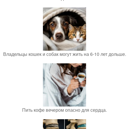
Владельцы кошек и собак могут жить на 6-10 лет дольше.
Пить кофе вечером опасно для сердца.