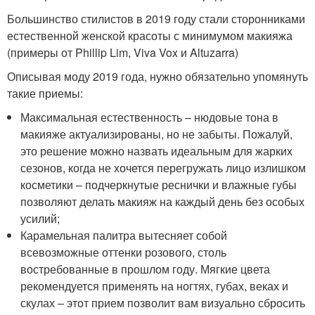
Большинство стилистов в 2019 году стали сторонниками
естественной женской красоты с минимумом макияжа
(примеры от Phillip Lim, Viva Vox и Altuzarra)
Описывая моду 2019 года, нужно обязательно упомянуть
такие приемы:
Максимальная естественность – нюдовые тона в
макияже актуализированы, но не забыты. Пожалуй,
это решение можно назвать идеальным для жарких
сезонов, когда не хочется перегружать лицо излишком
косметики – подчеркнутые реснички и влажные губы
позволяют делать макияж на каждый день без особых
усилий;
Карамельная палитра вытесняет собой
всевозможные оттенки розового, столь
востребованные в прошлом году. Мягкие цвета
рекомендуется применять на ногтях, губах, веках и
скулах – этот прием позволит вам визуально сбросить