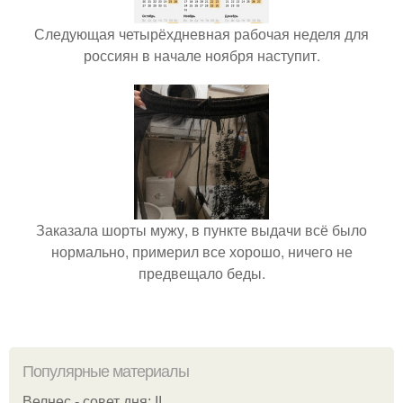
Следующая четырёхдневная рабочая неделя для
россиян в начале ноября наступит.
Заказала шорты мужу, в пункте выдачи всё было
нормально, примерил все хорошо, ничего не
предвещало беды.
Популярные материалы
Велнес - совет дня: II.