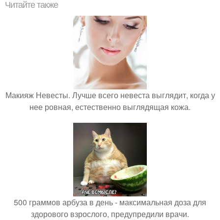
Читайте также
Макияж Невесты. Лучше всего невеста выглядит, когда у
нее ровная, естественно выглядящая кожа.
500 граммов арбуза в день - максимальная доза для
здорового взрослого, предупредили врачи.