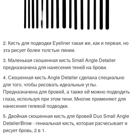
2. Кисть для подводки Eyeliner такая же, как и первая, но
эта рисует более толстые линии.
3. Маленькая скошенная кисть Small Angle Detailer
предназначена для нанесения теней на брови.
4. Скошенная кисть Angle Detailer сделана специально
для того, чтобы рисовать идеальные углы.
Предназначена для бровей, а также ей можно подводить
глаза, используя при этом тени. Многие применяют для
нанесения гелевой подводки.
5. Двойная скошенная кисть для бровей Duo Small Angle
Detailer/Brow - гениальная кисть, которая расчесывает и
рисует бровь, 2 в 1.