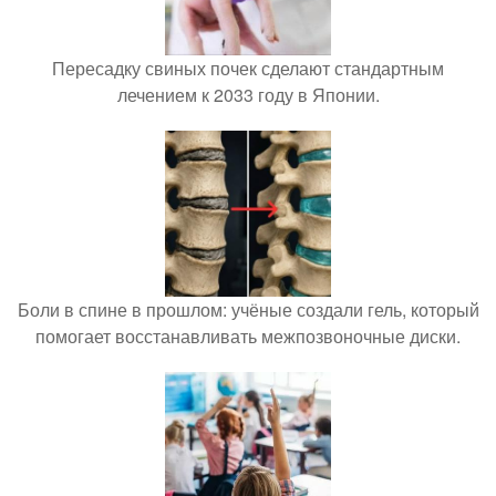
Пересадку свиных почек сделают стандартным
лечением к 2033 году в Японии.
Боли в спине в прошлом: учёные создали гель, который
помогает восстанавливать межпозвоночные диски.