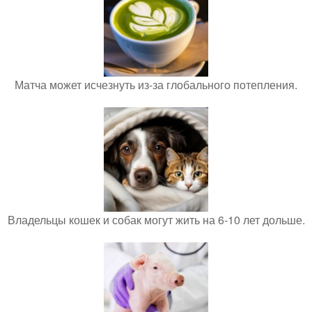
Матча может исчезнуть из-за глобального потепления.
Владельцы кошек и собак могут жить на 6-10 лет дольше.