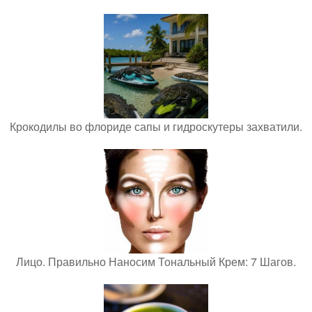
Крокодилы во флориде сапы и гидроскутеры захватили.
Лицо. Правильно Наносим Тональный Крем: 7 Шагов.