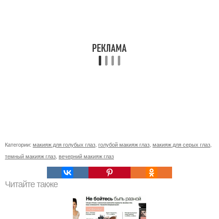
Категории:
макияж для голубых глаз
,
голубой макияж глаз
,
макияж для серых глаз
,
темный макияж глаз
,
вечерний макияж глаз
Читайте также