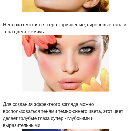
Неплохо смотрятся серо-коричневые, сиреневые тона и
тона цвета жемчуга.
Для создания эффектного взгляда можно
воспользоваться тенями темно-синего цвета, этот цвет
делает голубые глаза супер - глубокими и
выразительными.