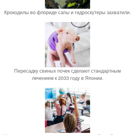
Крокодилы во флориде сапы и гидроскутеры захватили.
Пересадку свиных почек сделают стандартным
лечением к 2033 году в Японии.