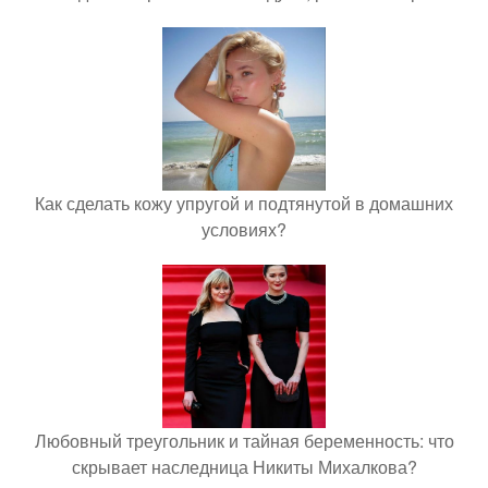
Как сделать кожу упругой и подтянутой в домашних
условиях?
Любовный треугольник и тайная беременность: что
скрывает наследница Никиты Михалкова?