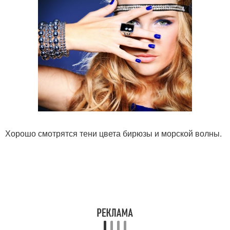
Хорошо смотрятся тени цвета бирюзы и морской волны.