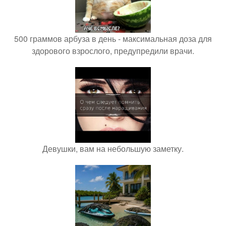
500 граммов арбуза в день - максимальная доза для
здорового взрослого, предупредили врачи.
Девушки, вам на небольшую заметку.