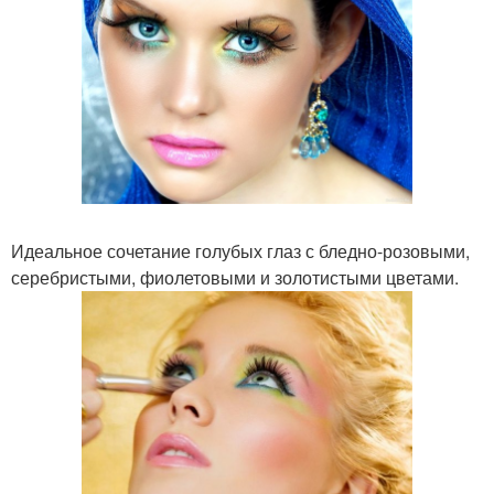
Идеальное сочетание голубых глаз с бледно-розовыми,
серебристыми, фиолетовыми и золотистыми цветами.