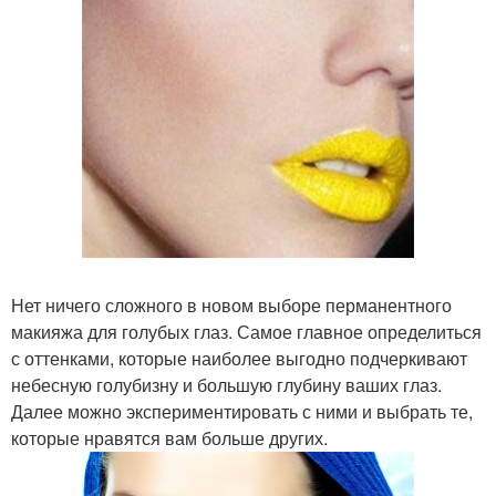
Нет ничего сложного в новом выборе перманентного
макияжа для голубых глаз. Самое главное определиться
с оттенками, которые наиболее выгодно подчеркивают
небесную голубизну и большую глубину ваших глаз.
Далее можно экспериментировать с ними и выбрать те,
которые нравятся вам больше других.