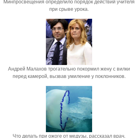
Минпросвещения определило порядок действий учителя
при срыве урока.
Андрей Малахов трогательно покормил жену с вилки
перед камерой, вызвав умиление у поклонников.
Что делать при ожоге от медузы, рассказал врач.