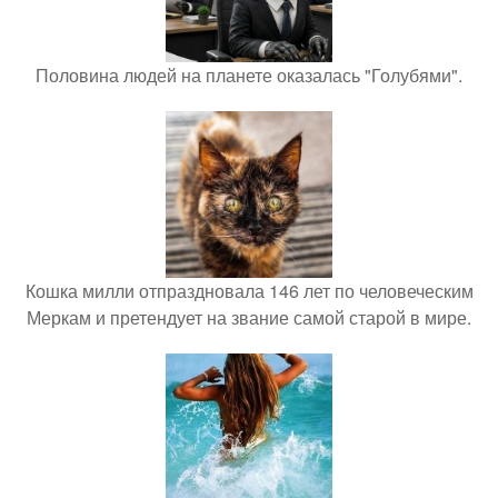
Половина людей на планете оказалась "Голубями".
Кошка милли отпраздновала 146 лет по человеческим
Меркам и претендует на звание самой старой в мире.