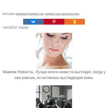
Категории:
красивый макияж глаз
,
макияж глаз нависшее веко
Читайте также
Макияж Невесты. Лучше всего невеста выглядит, когда у
нее ровная, естественно выглядящая кожа.