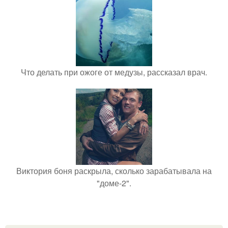
Что делать при ожоге от медузы, рассказал врач.
Виктория боня раскрыла, сколько зарабатывала на
"доме-2".