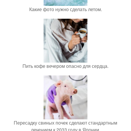
Какие фото нужно сделать летом.
Пить кофе вечером опасно для сердца.
Пересадку свиных почек сделают стандартным
лечением к 2033 году в Японии.