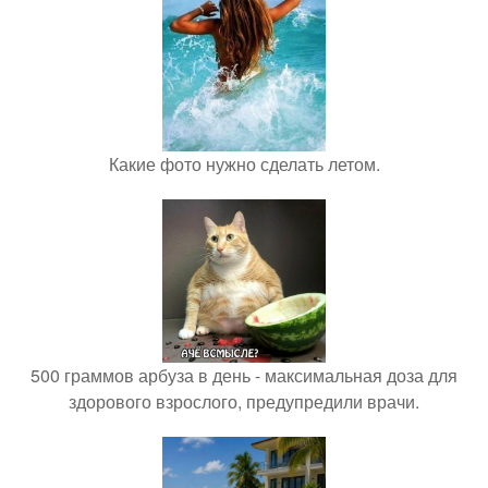
Какие фото нужно сделать летом.
500 граммов арбуза в день - максимальная доза для
здорового взрослого, предупредили врачи.