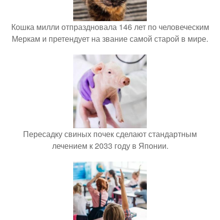
Кошка милли отпраздновала 146 лет по человеческим
Меркам и претендует на звание самой старой в мире.
Пересадку свиных почек сделают стандартным
лечением к 2033 году в Японии.