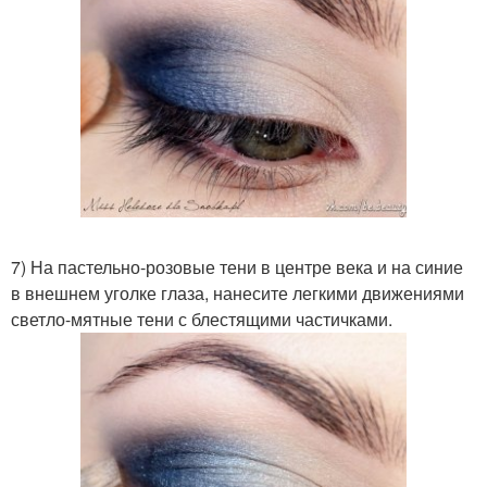
7) На пастельно-розовые тени в центре века и на синие
в внешнем уголке глаза, нанесите легкими движениями
светло-мятные тени с блестящими частичками.