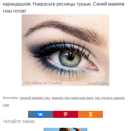
карандашом. Накрасьте ресницы тушью. Синий макияж
глаз готов!
Категории:
темный макияж глаз
,
макияж глаз нависшее веко
,
как сделать макияж
глаз
Читайте также