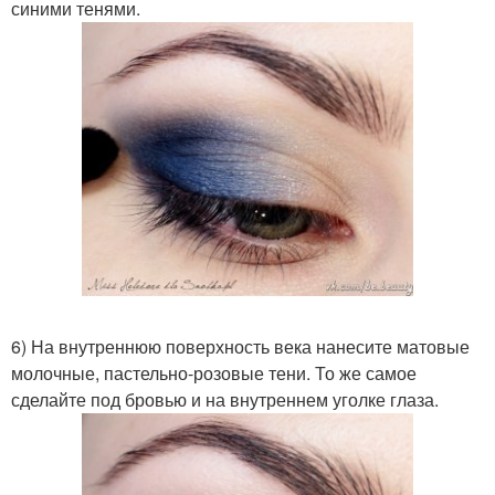
синими тенями.
6) На внутреннюю поверхность века нанесите матовые
молочные, пастельно-розовые тени. То же самое
сделайте под бровью и на внутреннем уголке глаза.