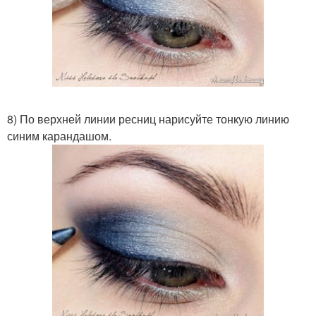
8) По верхней линии ресниц нарисуйте тонкую линию
синим карандашом.