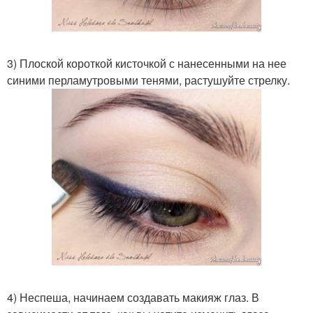
3) Плоской короткой кисточкой с нанесенными на нее
синими перламутровыми тенями, растушуйте стрелку.
4) Неспеша, начинаем создавать макияж глаз. В