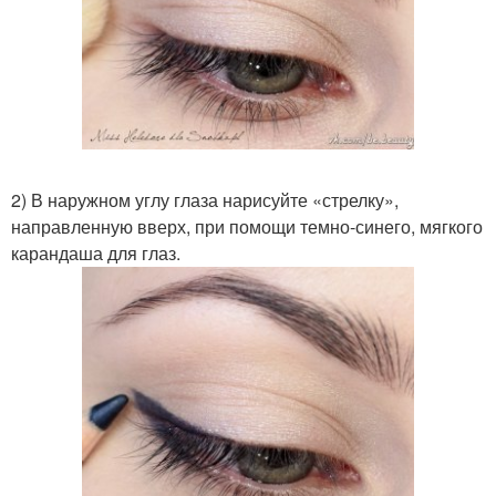
2) В наружном углу глаза нарисуйте «стрелку»,
направленную вверх, при помощи темно-синего, мягкого
карандаша для глаз.