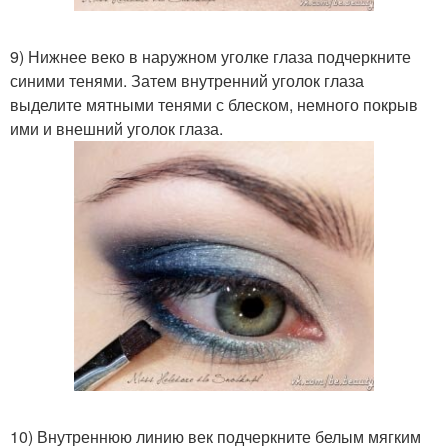
9) Нижнее веко в наружном уголке глаза подчеркните
синими тенями. Затем внутренний уголок глаза
выделите мятными тенями с блеском, немного покрыв
ими и внешний уголок глаза.
10) Внутреннюю линию век подчеркните белым мягким