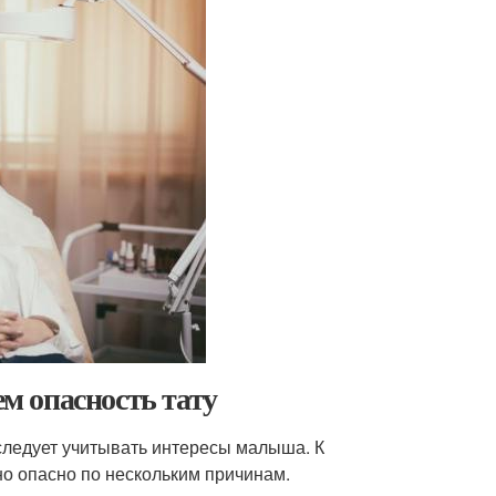
ем опасность тату
следует учитывать интересы малыша. К
о опасно по нескольким причинам.