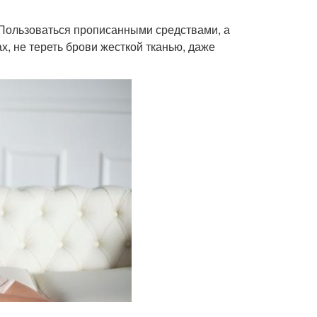
Пользоваться прописанными средствами, а
х, не тереть брови жесткой тканью, даже