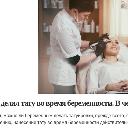
 делал тату во время беременности. В ч
, можно ли беременным делать татуировки, прежде всего, 
ению, нанесение тату во время беременности действительн