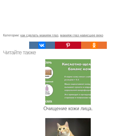
Категории:
как сделать макияж глаз
,
макияж глаз нависшее веко
Читайте также
Очищение кожи лица.