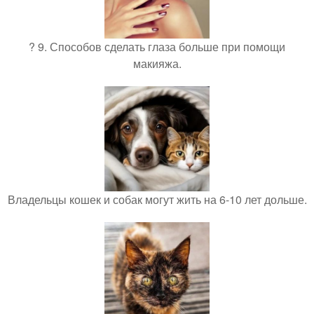
? 9. Способов сделать глаза больше при помощи
макияжа.
Владельцы кошек и собак могут жить на 6-10 лет дольше.