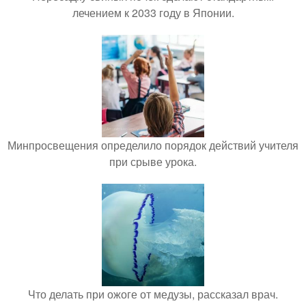
лечением к 2033 году в Японии.
Минпросвещения определило порядок действий учителя
при срыве урока.
Что делать при ожоге от медузы, рассказал врач.