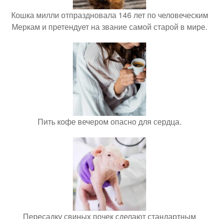
Кошка милли отпраздновала 146 лет по человеческим
Меркам и претендует на звание самой старой в мире.
Пить кофе вечером опасно для сердца.
Пересадку свиных почек сделают стандартным