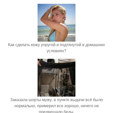
Как сделать кожу упругой и подтянутой в домашних
условиях?
Заказала шорты мужу, в пункте выдачи всё было
нормально, примерил все хорошо, ничего не
предвещало беды.