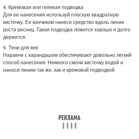
4. Кремовая или гелевая подводка
Для ее нанесения используй плоскую квадратную
кисточку. Ее кончиком нанеси средство вдоль линии
роста ресниц. Такая подводка ложится хорошо и долго
держится.
5. Тени для век
Наравне с карандашом обеспечивают довольно легкий
способ нанесения. Немного смочи кисточку водой и
наноси линию так же, как и кремовой подводкой.