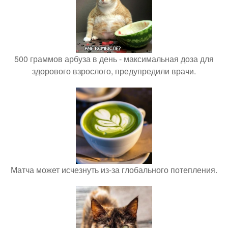
500 граммов арбуза в день - максимальная доза для
здорового взрослого, предупредили врачи.
Матча может исчезнуть из-за глобального потепления.