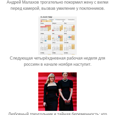
Андрей Малахов трогательно покормил жену с вилки
перед камерой, вызвав умиление у поклонников.
Следующая четырёхдневная рабочая неделя для
россиян в начале ноября наступит.
Любовный треугольник и тайная беременность: что