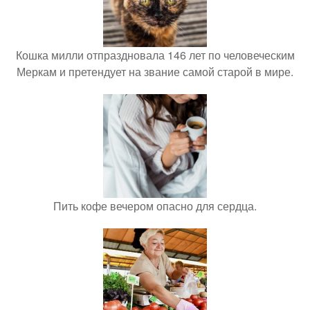
Кошка милли отпраздновала 146 лет по человеческим
Меркам и претендует на звание самой старой в мире.
Пить кофе вечером опасно для сердца.