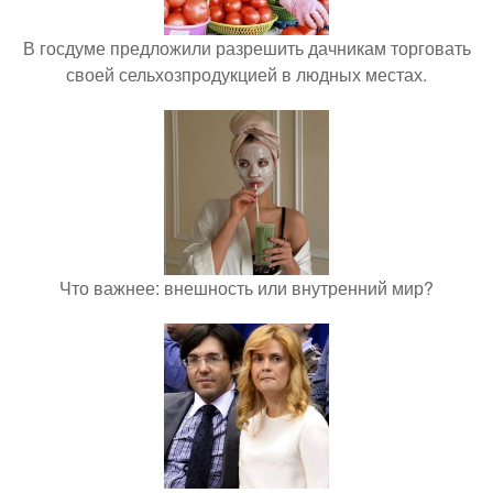
В госдуме предложили разрешить дачникам торговать
своей сельхозпродукцией в людных местах.
Что важнее: внешность или внутренний мир?