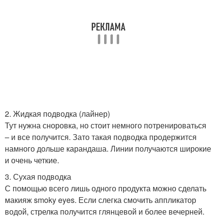
2. Жидкая подводка (лайнер)
Тут нужна сноровка, но стоит немного потренироваться
– и все получится. Зато такая подводка продержится
намного дольше карандаша. Линии получаются широкие
и очень четкие.
3. Сухая подводка
С помощью всего лишь одного продукта можно сделать
макияж smoky eyes. Если слегка смочить аппликатор
водой, стрелка получится глянцевой и более вечерней.