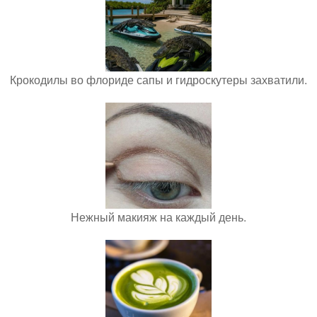
Крокодилы во флориде сапы и гидроскутеры захватили.
Нежный макияж на каждый день.