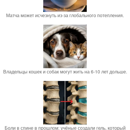
Матча может исчезнуть из-за глобального потепления.
Владельцы кошек и собак могут жить на 6-10 лет дольше.
Боли в спине в прошлом: учёные создали гель, который