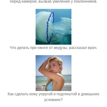
перед камерой, вызвав умиление у поклонников.
Что делать при ожоге от медузы, рассказал врач.
Как сделать кожу упругой и подтянутой в домашних
условиях?