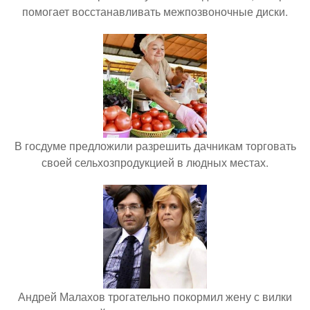
помогает восстанавливать межпозвоночные диски.
В госдуме предложили разрешить дачникам торговать
своей сельхозпродукцией в людных местах.
Андрей Малахов трогательно покормил жену с вилки