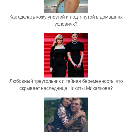
Как сделать кожу упругой и подтянутой в домашних
условиях?
Любовный треугольник и тайная беременность: что
скрывает наследница Никиты Михалкова?