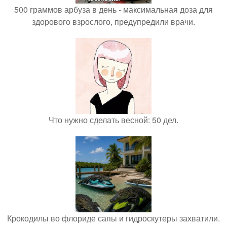
500 граммов арбуза в день - максимальная доза для
здорового взрослого, предупредили врачи.
Что нужно сделать весной: 50 дел.
Крокодилы во флориде сапы и гидроскутеры захватили.