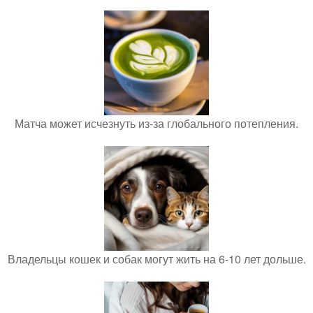
Матча может исчезнуть из-за глобального потепления.
Владельцы кошек и собак могут жить на 6-10 лет дольше.