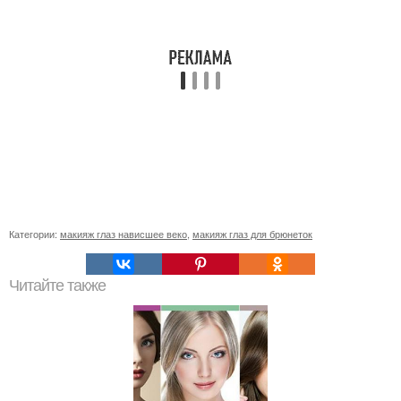
Категории:
макияж глаз нависшее веко
,
макияж глаз для брюнеток
Читайте также