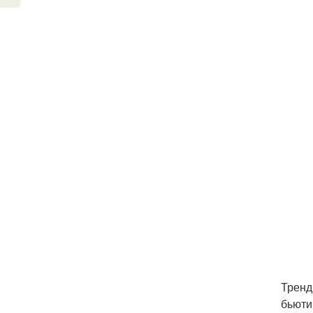
Тренд
бьюти