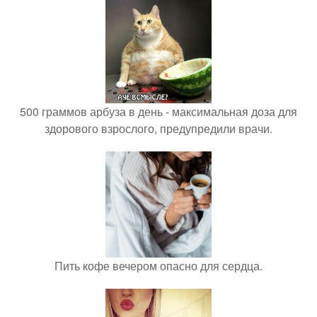
500 граммов арбуза в день - максимальная доза для
здорового взрослого, предупредили врачи.
Пить кофе вечером опасно для сердца.