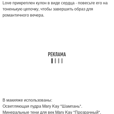
Love прикреплен кулон в виде сердца - повесьте его на
тоненькую цепочку, чтобы завершить образ для
романтичного вечера.
В макияже использованы:
Осветляющая пудра Mary Kay "Шампань".
Минеральные тени для век Mary Kay "Прозрачный",