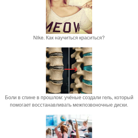
Nike. Как научиться краситься?
Боли в спине в прошлом: учёные создали гель, который
помогает восстанавливать межпозвоночные диски.