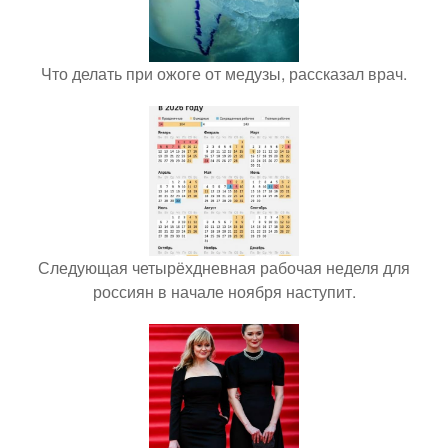
Что делать при ожоге от медузы, рассказал врач.
Следующая четырёхдневная рабочая неделя для
россиян в начале ноября наступит.