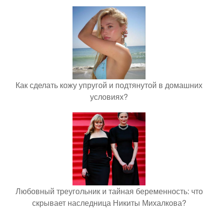
Как сделать кожу упругой и подтянутой в домашних
условиях?
Любовный треугольник и тайная беременность: что
скрывает наследница Никиты Михалкова?