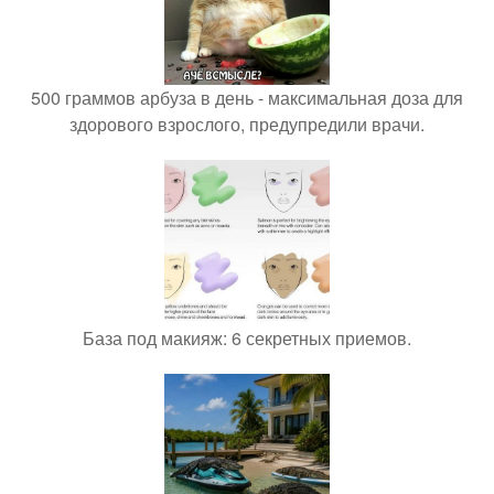
500 граммов арбуза в день - максимальная доза для
здорового взрослого, предупредили врачи.
База под макияж: 6 секретных приемов.