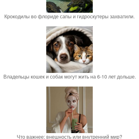
Крокодилы во флориде сапы и гидроскутеры захватили.
Владельцы кошек и собак могут жить на 6-10 лет дольше.
Что важнее: внешность или внутренний мир?