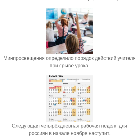
Минпросвещения определило порядок действий учителя
при срыве урока.
Следующая четырёхдневная рабочая неделя для
россиян в начале ноября наступит.