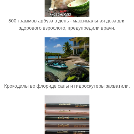
500 граммов арбуза в день - максимальная доза для
здорового взрослого, предупредили врачи.
Крокодилы во флориде сапы и гидроскутеры захватили.