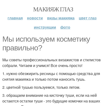
МАКИЯЖ ГЛАЗ
главная
новости
виды макияжа
цвет глаз
инструкции
фото
Мы используем косметику
правильно?
Мы советы профессиональных визажистов и стилистов
собрали. Читаем и учимся! Все очень просто!
1. нужно обезжирить ресницы с помощью средства для
снятия макияжа и только потом наносить тушь.
2. цветной тушью пользуемся, только летом.
3. обращаем внимание на кисточку туши, если на ней
остаются остатки туши - это будущие комочки на ваших