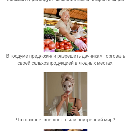
В госдуме предложили разрешить дачникам торговать
своей сельхозпродукцией в людных местах.
Что важнее: внешность или внутренний мир?