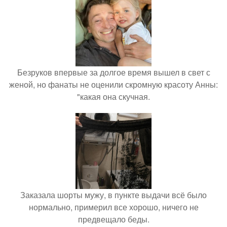
Безруков впервые за долгое время вышел в свет с
женой, но фанаты не оценили скромную красоту Анны:
"какая она скучная.
Заказала шорты мужу, в пункте выдачи всё было
нормально, примерил все хорошо, ничего не
предвещало беды.