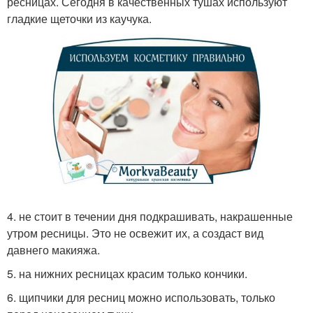
ресницах. Сегодня в качественных тушах используют
гладкие щеточки из каучука.
4. не стоит в течении дня подкрашивать, накрашенные
утром ресницы. Это не освежит их, а создаст вид
давнего макияжа.
5. на нижних ресницах красим только кончики.
6. щипчики для ресниц можно использовать, только