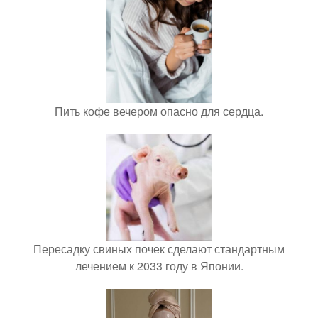
Пить кофе вечером опасно для сердца.
Пересадку свиных почек сделают стандартным
лечением к 2033 году в Японии.