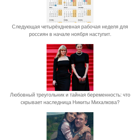
Следующая четырёхдневная рабочая неделя для
россиян в начале ноября наступит.
Любовный треугольник и тайная беременность: что
скрывает наследница Никиты Михалкова?