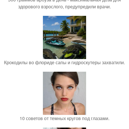
здорового взрослого, предупредили врачи.
Крокодилы во флориде сапы и гидроскутеры захватили.
10 советов от темных кругов под глазами.