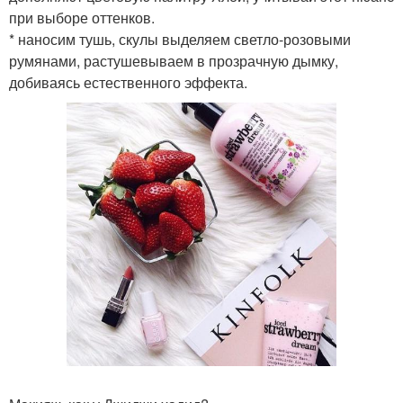
при выборе оттенков.
* наносим тушь, скулы выделяем светло-розовыми
румянами, растушевываем в прозрачную дымку,
добиваясь естественного эффекта.