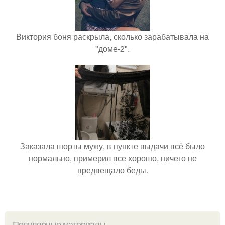
Виктория боня раскрыла, сколько зарабатывала на
"доме-2".
Заказала шорты мужу, в пункте выдачи всё было
нормально, примерил все хорошо, ничего не
предвещало беды.
Популярные материалы