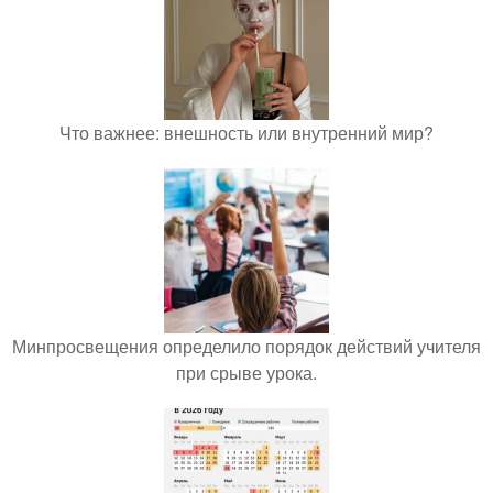
Что важнее: внешность или внутренний мир?
Минпросвещения определило порядок действий учителя
при срыве урока.