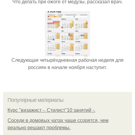
Что делать при ожоге от медузы, рассказал врач.
Следующая четырёхдневная рабочая неделя для
россиян в начале ноября наступит.
Популярные материалы
Курс "визажист -. Стилист"10 занятий -.
Соседи в домовых чатах чаще ссорятся, чем
реально решают проблемы.