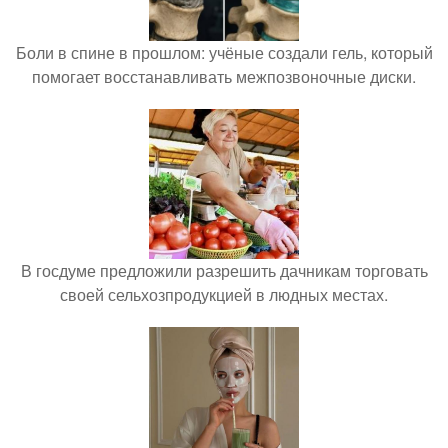
Боли в спине в прошлом: учёные создали гель, который
помогает восстанавливать межпозвоночные диски.
В госдуме предложили разрешить дачникам торговать
своей сельхозпродукцией в людных местах.