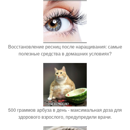
Восстановление ресниц после наращивания: самые
полезные средства в домашних условиях?
500 граммов арбуза в день - максимальная доза для
здорового взрослого, предупредили врачи.