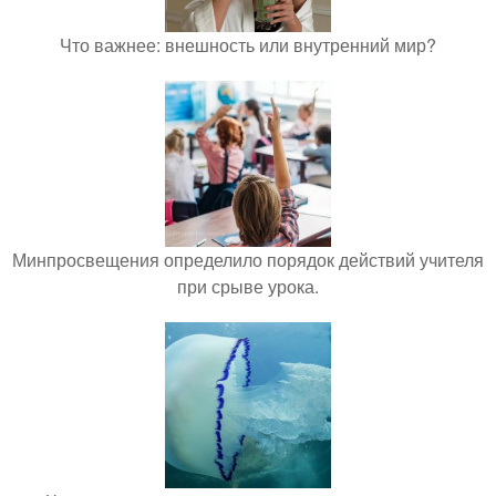
Что важнее: внешность или внутренний мир?
Минпросвещения определило порядок действий учителя
при срыве урока.