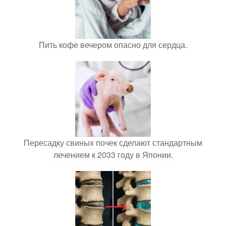
Пить кофе вечером опасно для сердца.
Пересадку свиных почек сделают стандартным
лечением к 2033 году в Японии.