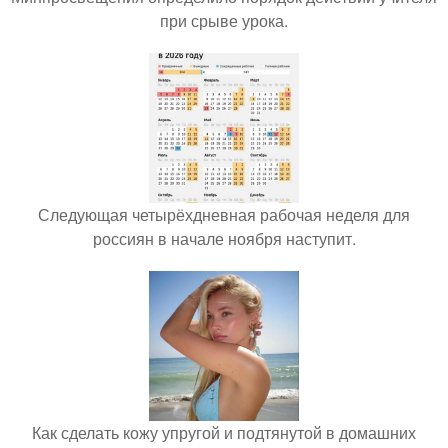
при срыве урока.
Следующая четырёхдневная рабочая неделя для
россиян в начале ноября наступит.
Как сделать кожу упругой и подтянутой в домашних