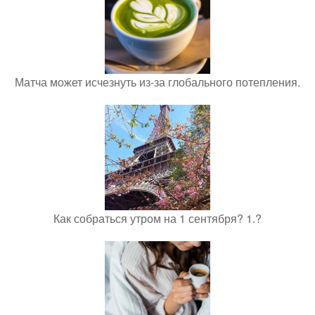
Матча может исчезнуть из-за глобального потепления.
Как собраться утром на 1 сентября? 1.?