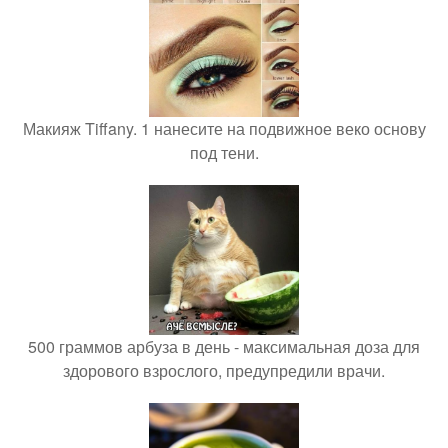
Макияж Tiffany. 1 нанесите на подвижное веко основу
под тени.
500 граммов арбуза в день - максимальная доза для
здорового взрослого, предупредили врачи.