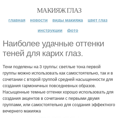
МАКИЯЖ ГЛАЗ
главная
новости
виды макияжа
цвет глаз
инструкции
фото
Наиболее удачные оттенки
теней для карих глаз.
Тени поделены на 3 группы: светлые тона первой
группы можно использовать как самостоятельно, так и в
сочетании с второй группой средней насыщенности для
создания гармоничных повседневных образов.
Насыщенные темные оттенки хорошо использовать для
создания акцентов в сочетании с первыми двумя
группами, или самостоятельно для создания эффектного
вечернего макияжа