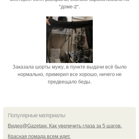
"доме-2".
Заказала шорты мужу, в пункте выдачи всё было
нормально, примерил все хорошо, ничего не
предвещало беды.
Популярные материалы
Видео@Gazetaw. Как увеличить глаза за 5 шагов.
Красная помада всем идет.