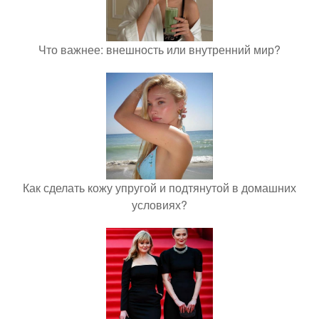
Что важнее: внешность или внутренний мир?
Как сделать кожу упругой и подтянутой в домашних
условиях?