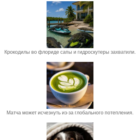
Крокодилы во флориде сапы и гидроскутеры захватили.
Матча может исчезнуть из-за глобального потепления.