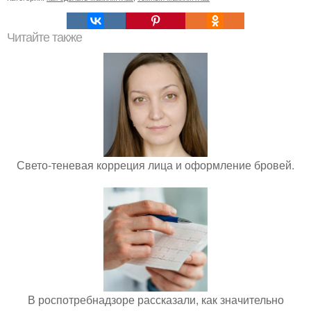
Читайте также
Свето-теневая корреция лица и оформление бровей.
В роспотребнадзоре рассказали, как значительно