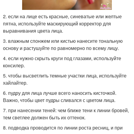
2. если на лице есть красные, синеватые или желтые
пятна, используйте маскирующий корректор для
выравнивания цвета лица.
3. влажным спонжем или кистью нанесите тональную
основу и растушуйте по равномерно по всему лицу.
4. если нужно скрыть круги под глазами, используйте
консилер.
5. чтобы высветлить темные участки лица, используйте
хайлайтер.
6. пудру для лица лучше всего наносить кисточкой.
Важно, чтобы цвет пудры сливался с цветом лица.
7. при нанесении теней: чем ближе тени к линии бровей,
тем светлее должен быть их оттенок.
8. подводка проводится по линии роста ресниц, и при