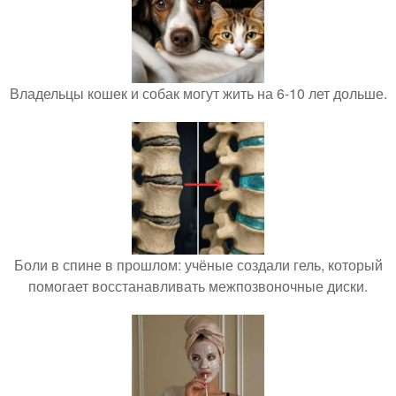
Владельцы кошек и собак могут жить на 6-10 лет дольше.
Боли в спине в прошлом: учёные создали гель, который
помогает восстанавливать межпозвоночные диски.