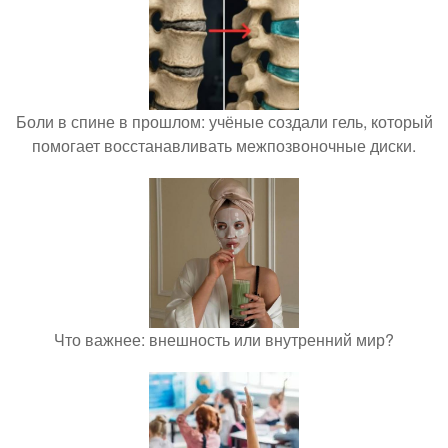
Боли в спине в прошлом: учёные создали гель, который
помогает восстанавливать межпозвоночные диски.
Что важнее: внешность или внутренний мир?