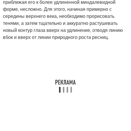
приближая его к более удлиненной миндалевидной
форме, несложно. Для этого, начиная примерно с
середины верхнего века, необходимо прорисовать
тенями, а затем тщательно и аккуратно растушевать
новый контур глаза вверх на удлинение, отводя линию
вбок и вверх от линии природного роста ресниц.