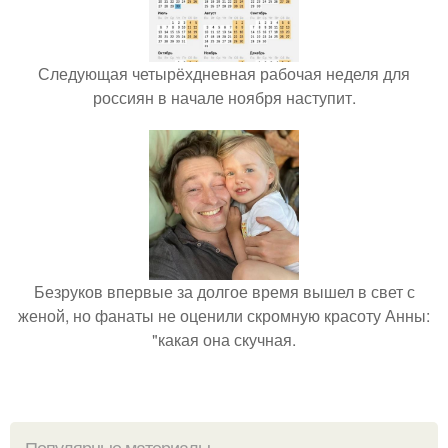
Следующая четырёхдневная рабочая неделя для
россиян в начале ноября наступит.
Безруков впервые за долгое время вышел в свет с
женой, но фанаты не оценили скромную красоту Анны:
"какая она скучная.