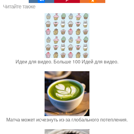
Читайте также
Идеи для видео. Больше 100 Идей для видео.
Матча может исчезнуть из-за глобального потепления.