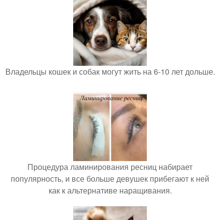
Владельцы кошек и собак могут жить на 6-10 лет дольше.
Процедура ламинирования ресниц набирает
популярность, и все больше девушек прибегают к ней
как к альтернативе наращивания.