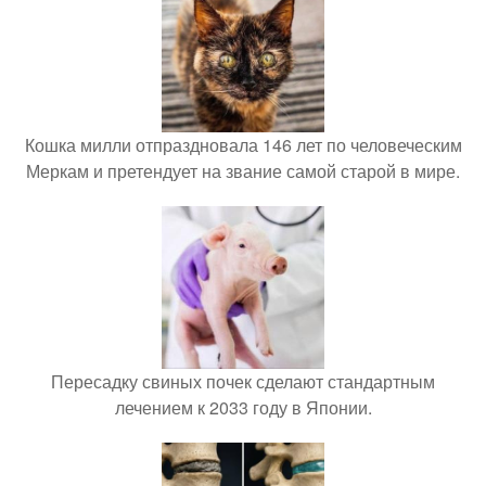
Кошка милли отпраздновала 146 лет по человеческим
Меркам и претендует на звание самой старой в мире.
Пересадку свиных почек сделают стандартным
лечением к 2033 году в Японии.