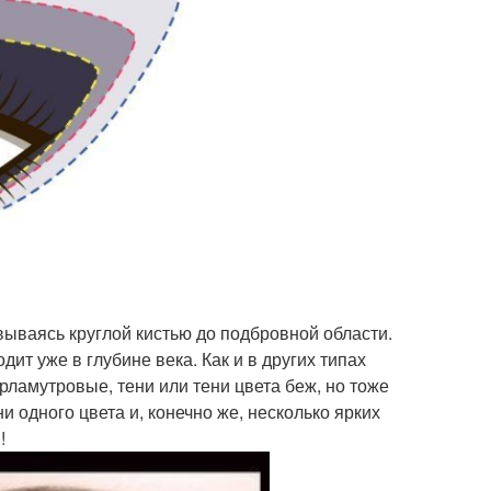
ываясь круглой кистью до подбровной области.
дит уже в глубине века. Как и в других типах
ламутровые, тени или тени цвета беж, но тоже
и одного цвета и, конечно же, несколько ярких
!