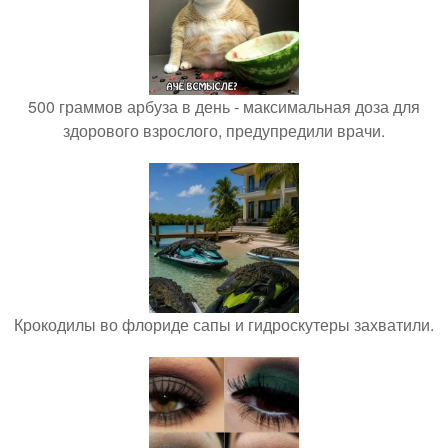
500 граммов арбуза в день - максимальная доза для
здорового взрослого, предупредили врачи.
Крокодилы во флориде сапы и гидроскутеры захватили.