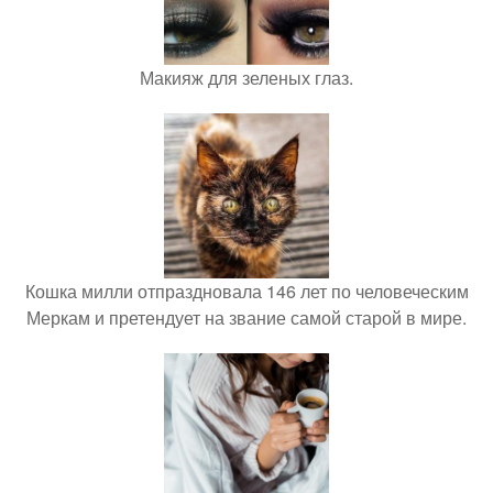
Макияж для зеленых глаз.
Кошка милли отпраздновала 146 лет по человеческим
Меркам и претендует на звание самой старой в мире.