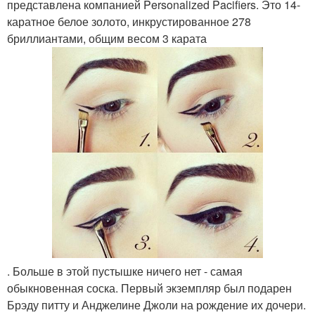
представлена компанией Personalized Pacifiers. Это 14-
каратное белое золото, инкрустированное 278
бриллиантами, общим весом 3 карата
. Больше в этой пустышке ничего нет - самая
обыкновенная соска. Первый экземпляр был подарен
Брэду питту и Анджелине Джоли на рождение их дочери.