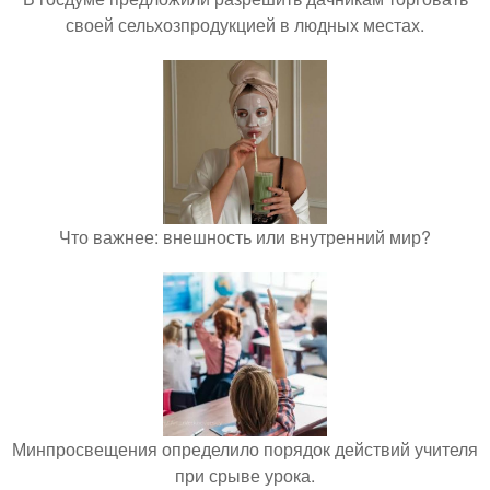
своей сельхозпродукцией в людных местах.
Что важнее: внешность или внутренний мир?
Минпросвещения определило порядок действий учителя
при срыве урока.