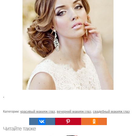
.
Категории:
красивый макияж глаз
,
вечерний макияж глаз
,
свадебный макияж глаз
Читайте также