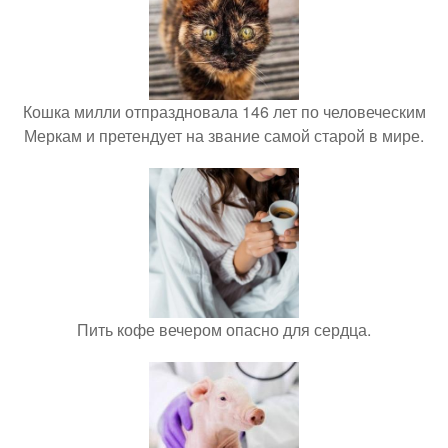
Кошка милли отпраздновала 146 лет по человеческим
Меркам и претендует на звание самой старой в мире.
Пить кофе вечером опасно для сердца.