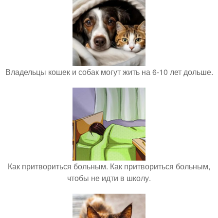
Владельцы кошек и собак могут жить на 6-10 лет дольше.
Как притвориться больным. Как притвориться больным,
чтобы не идти в школу.