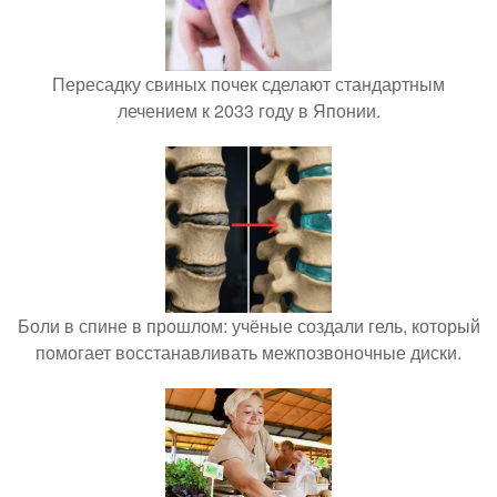
Пересадку свиных почек сделают стандартным
лечением к 2033 году в Японии.
Боли в спине в прошлом: учёные создали гель, который
помогает восстанавливать межпозвоночные диски.