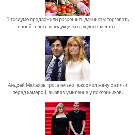
В госдуме предложили разрешить дачникам торговать
своей сельхозпродукцией в людных местах.
Андрей Малахов трогательно покормил жену с вилки
перед камерой, вызвав умиление у поклонников.