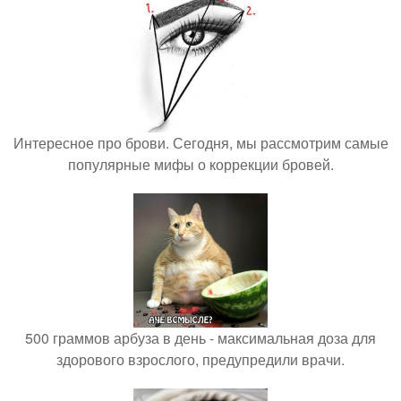
Интересное про брови. Сегодня, мы рассмотрим самые
популярные мифы о коррекции бровей.
500 граммов арбуза в день - максимальная доза для
здорового взрослого, предупредили врачи.