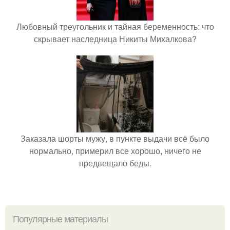
Любовный треугольник и тайная беременность: что
скрывает наследница Никиты Михалкова?
Заказала шорты мужу, в пункте выдачи всё было
нормально, примерил все хорошо, ничего не
предвещало беды.
Популярные материалы