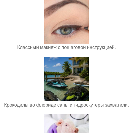
Классный макияж с пошаговой инструкцией.
Крокодилы во флориде сапы и гидроскутеры захватили.