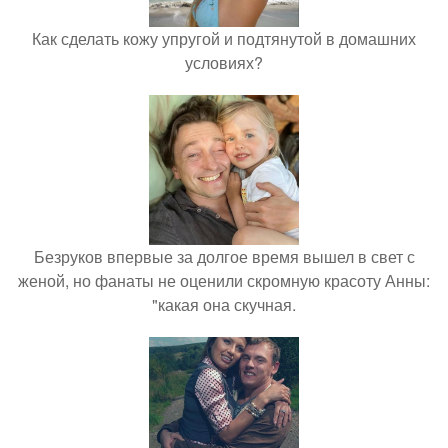
Как сделать кожу упругой и подтянутой в домашних
условиях?
Безруков впервые за долгое время вышел в свет с
женой, но фанаты не оценили скромную красоту Анны:
"какая она скучная.