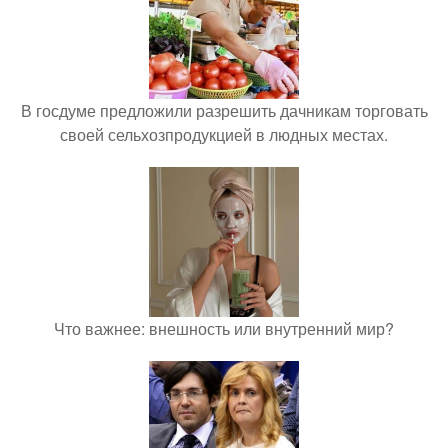
В госдуме предложили разрешить дачникам торговать
своей сельхозпродукцией в людных местах.
Что важнее: внешность или внутренний мир?