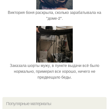
Виктория боня раскрыла, сколько зарабатывала на
"доме-2".
Заказала шорты мужу, в пункте выдачи всё было
нормально, примерил все хорошо, ничего не
предвещало беды.
Популярные материалы