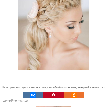
.
Категории:
как сделать макияж глаз
,
свадебный макияж глаз
,
вечерний макияж глаз
Читайте также