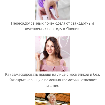
Пересадку свиных почек сделают стандартным
лечением к 2033 году в Японии.
Как замаскировать прыщи на лице с косметикой и без.
Как скрыть прыщи с помощью косметики: отвечает
визажист