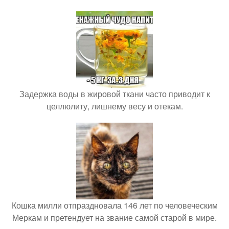
Задержка воды в жировой ткани часто приводит к
целлюлиту, лишнему весу и отекам.
Кошка милли отпраздновала 146 лет по человеческим
Меркам и претендует на звание самой старой в мире.