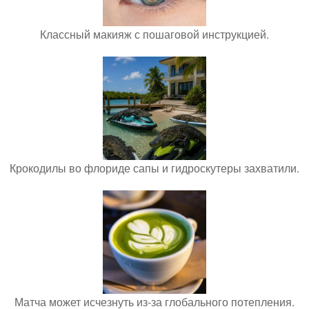
Классный макияж с пошаговой инструкцией.
Крокодилы во флориде сапы и гидроскутеры захватили.
Матча может исчезнуть из-за глобального потепления.