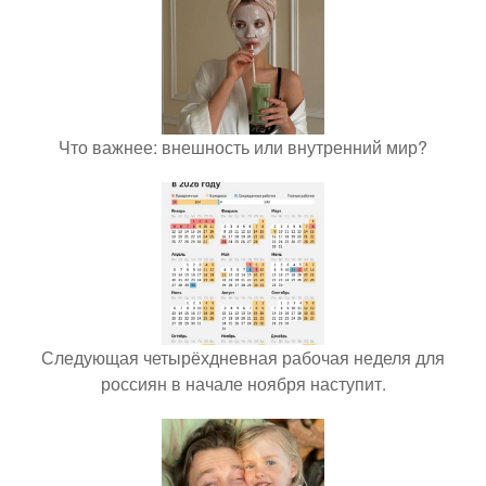
Что важнее: внешность или внутренний мир?
Следующая четырёхдневная рабочая неделя для
россиян в начале ноября наступит.