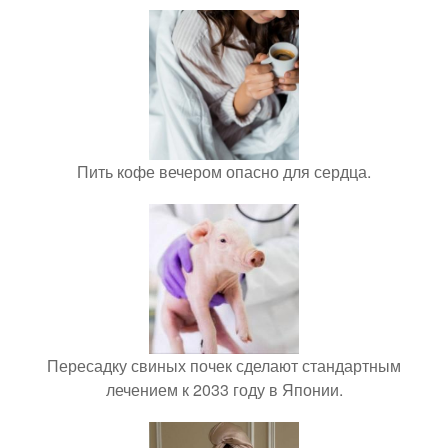
Пить кофе вечером опасно для сердца.
Пересадку свиных почек сделают стандартным
лечением к 2033 году в Японии.