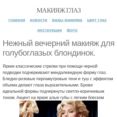
МАКИЯЖ ГЛАЗ
главная
новости
виды макияжа
цвет глаз
инструкции
фото
Нежный вечерний макияж для
голубоглазых блондинок.
Яркие классические стрелки при помощи черной
подводки подчеркивают миндалевидную форму глаз.
Бледно-розовые перламутровые тени и туш с эффектом
объема делают глаза выразительными. Брови
идеальной формы подчеркнуты светло-коричневым
тоном. Акцент на яркие алые губы с легким блеском