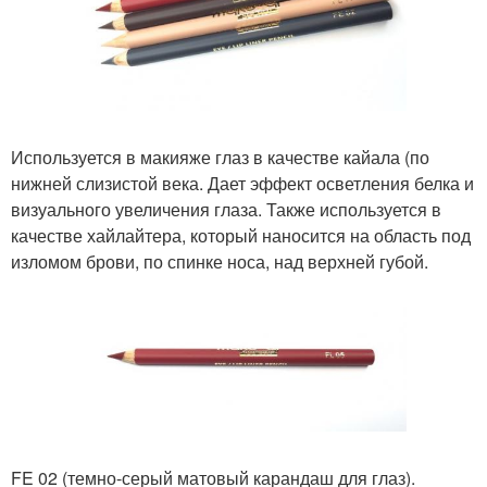
Используется в макияже глаз в качестве кайала (по
нижней слизистой века. Дает эффект осветления белка и
визуального увеличения глаза. Также используется в
качестве хайлайтера, который наносится на область под
изломом брови, по спинке носа, над верхней губой.
FE 02 (темно-серый матовый карандаш для глаз).