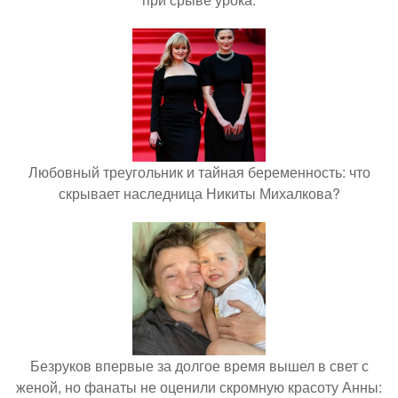
Любовный треугольник и тайная беременность: что
скрывает наследница Никиты Михалкова?
Безруков впервые за долгое время вышел в свет с
женой, но фанаты не оценили скромную красоту Анны: