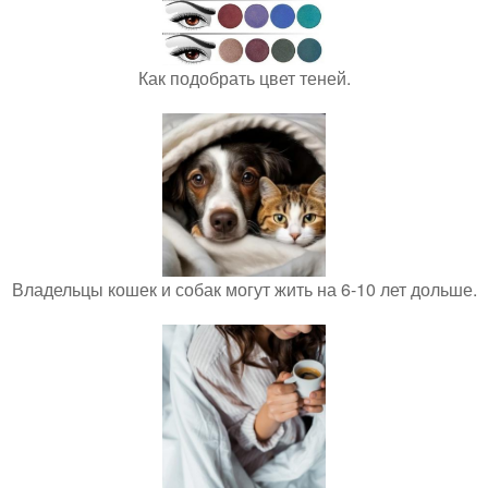
Как подобрать цвет теней.
Владельцы кошек и собак могут жить на 6-10 лет дольше.