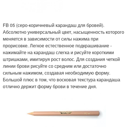
FB 05 (серо-коричневый карандаш для бровей).
Абсолютно универсальный цвет, насыщенность которого
меняется в зависимости от силы нажима при
прорисовке. Легкое естественное подкрашивание -
нажимайте на карандаш слегка и рисуйте короткими
штришками, имитируя рост волос. Для создания четкой
линии брови рисуйте со средним или достаточно
сильным нажимом, создавая необходимую форму.
Большой плюс в том, что восковая текстура карандаша
отлично держит форму брови в течение дня.