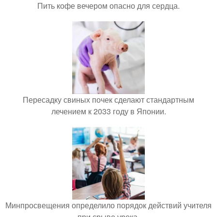
Пить кофе вечером опасно для сердца.
Пересадку свиных почек сделают стандартным
лечением к 2033 году в Японии.
Минпросвещения определило порядок действий учителя
при срыве урока.