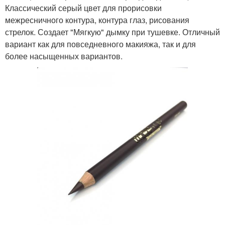
Классический серый цвет для прорисовки
межресничного контура, контура глаз, рисования
стрелок. Создает "Мягкую" дымку при тушевке. Отличный
вариант как для повседневного макияжа, так и для
более насыщенных вариантов.