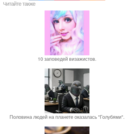
Читайте также
10 заповедей визажистов.
Половина людей на планете оказалась "Голубями".