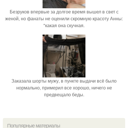
Безруков впервые за долгое время вышел в свет с
женой, но фанаты не оценили скромную красоту Анны:
"какая она скучная.
Заказала шорты мужу, в пункте выдачи всё было
нормально, примерил все хорошо, ничего не
предвещало беды.
Популярные материалы