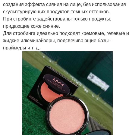
создания эффекта сияния на лице, без использования
скульптурирующих продуктов темных оттенков.
При стробинге задействованы только продукты,
придающие коже сияние.
Для стробинга идеально подходят кремовые, гелевые и
жидкие илюминайзеры, подсвечивающие базы -
праймеры и т. д.