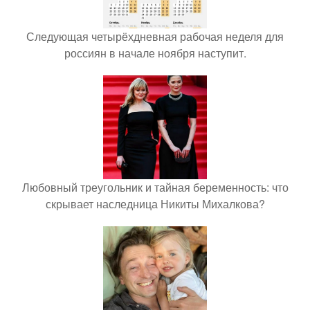
Следующая четырёхдневная рабочая неделя для
россиян в начале ноября наступит.
Любовный треугольник и тайная беременность: что
скрывает наследница Никиты Михалкова?