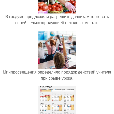
В госдуме предложили разрешить дачникам торговать
своей сельхозпродукцией в людных местах.
Минпросвещения определило порядок действий учителя
при срыве урока.