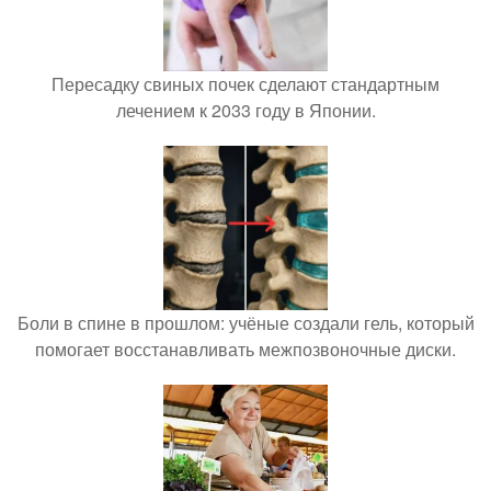
Пересадку свиных почек сделают стандартным
лечением к 2033 году в Японии.
Боли в спине в прошлом: учёные создали гель, который
помогает восстанавливать межпозвоночные диски.