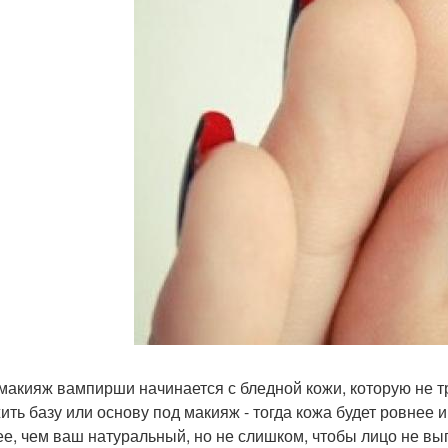
 макияж вампирши начинается с бледной кожи, которую не т
ить базу или основу под макияж - тогда кожа будет ровнее 
ее, чем ваш натуральный, но не слишком, чтобы лицо не вы