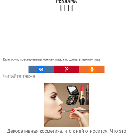
Категории:
повседневный макияж глаз
,
как сделать макияж глаз
Читайте также
Декоративная косметика, что к ней относится. Что это