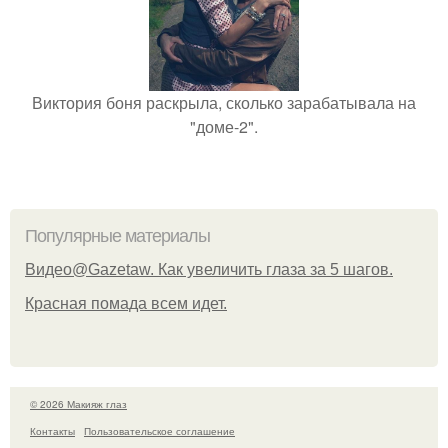
Виктория боня раскрыла, сколько зарабатывала на
"доме-2".
Популярные материалы
Видео@Gazetaw. Как увеличить глаза за 5 шагов.
Красная помада всем идет.
© 2026 Макияж глаз
Контакты
Пользовательское соглашение