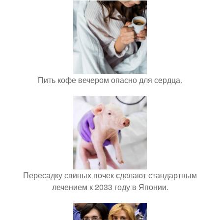
Пить кофе вечером опасно для сердца.
Пересадку свиных почек сделают стандартным
лечением к 2033 году в Японии.