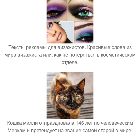
Тексты рекламы для визажистов. Красивые слова из
мира визажиста или, как не потеряться в косметическом
отделе.
Кошка милли отпраздновала 146 лет по человеческим
Меркам и претендует на звание самой старой в мире.