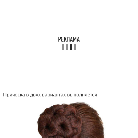
Прическа в двух вариантах выполняется.