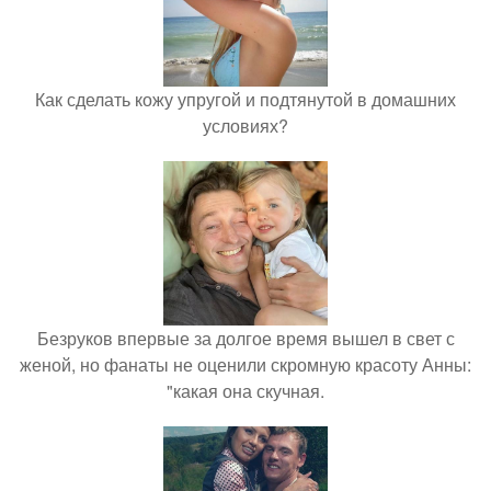
Как сделать кожу упругой и подтянутой в домашних
условиях?
Безруков впервые за долгое время вышел в свет с
женой, но фанаты не оценили скромную красоту Анны:
"какая она скучная.