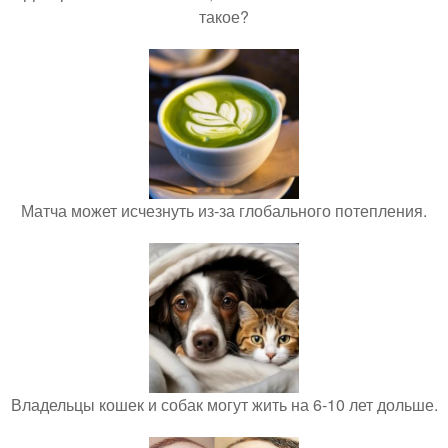
такое?
Матча может исчезнуть из-за глобального потепления.
Владельцы кошек и собак могут жить на 6-10 лет дольше.