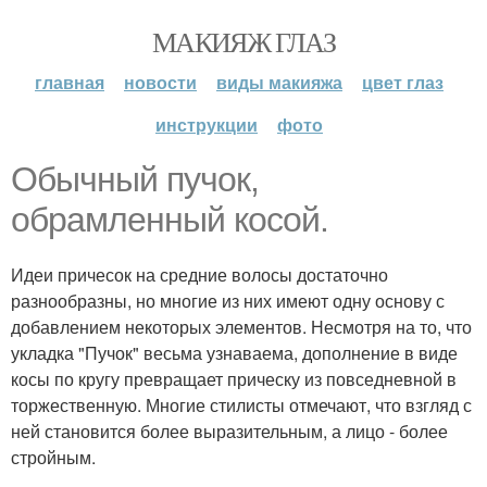
МАКИЯЖ ГЛАЗ
главная
новости
виды макияжа
цвет глаз
инструкции
фото
Обычный пучок,
обрамленный косой.
Идеи причесок на средние волосы достаточно
разнообразны, но многие из них имеют одну основу с
добавлением некоторых элементов. Несмотря на то, что
укладка "Пучок" весьма узнаваема, дополнение в виде
косы по кругу превращает прическу из повседневной в
торжественную. Многие стилисты отмечают, что взгляд с
ней становится более выразительным, а лицо - более
стройным.