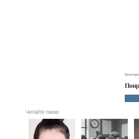
Категори
Понр
Читайте также