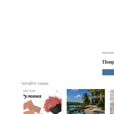
Категори
Понр
Читайте также