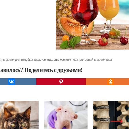
и:
макияж для голубых глаз
,
как сделать макияж глаз
,
вечерний макияж глаз
авилось? Поделитесь с друзьями!