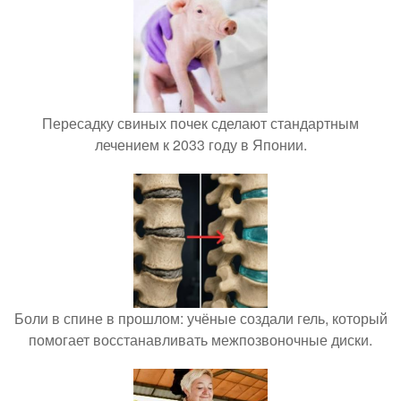
Пересадку свиных почек сделают стандартным
лечением к 2033 году в Японии.
Боли в спине в прошлом: учёные создали гель, который
помогает восстанавливать межпозвоночные диски.