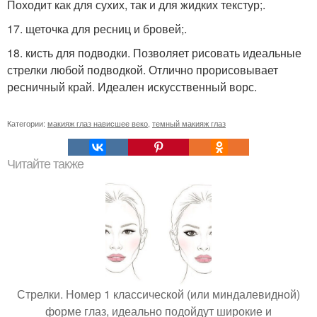
Походит как для сухих, так и для жидких текстур;.
17. щеточка для ресниц и бровей;.
18. кисть для подводки. Позволяет рисовать идеальные
стрелки любой подводкой. Отлично прорисовывает
ресничный край. Идеален искусственный ворс.
Категории:
макияж глаз нависшее веко
,
темный макияж глаз
Читайте также
Стрелки. Номер 1 классической (или миндалевидной)
форме глаз, идеально подойдут широкие и