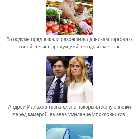
В госдуме предложили разрешить дачникам торговать
своей сельхозпродукцией в людных местах.
Андрей Малахов трогательно покормил жену с вилки
перед камерой, вызвав умиление у поклонников.