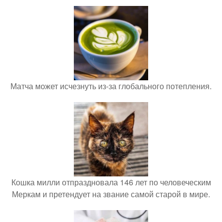
Матча может исчезнуть из-за глобального потепления.
Кошка милли отпраздновала 146 лет по человеческим
Меркам и претендует на звание самой старой в мире.