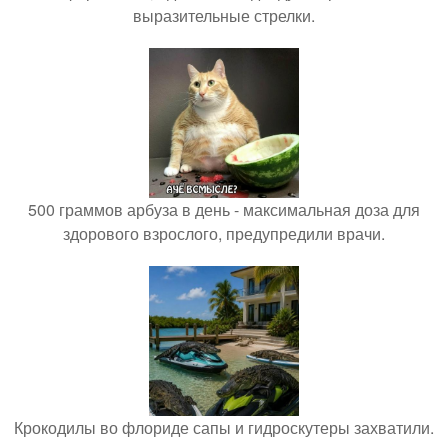
выразительные стрелки.
500 граммов арбуза в день - максимальная доза для
здорового взрослого, предупредили врачи.
Крокодилы во флориде сапы и гидроскутеры захватили.