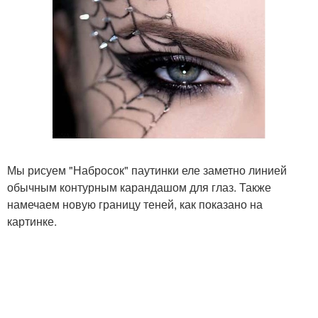
Мы рисуем "Набросок" паутинки еле заметно линией
обычным контурным карандашом для глаз. Также
намечаем новую границу теней, как показано на
картинке.