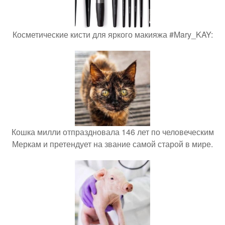
Косметические кисти для яркого макияжа #Mary_KAY:
Кошка милли отпраздновала 146 лет по человеческим
Меркам и претендует на звание самой старой в мире.