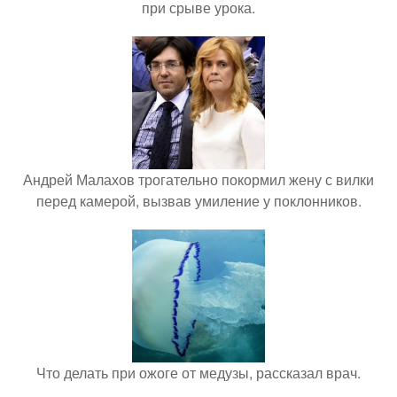
при срыве урока.
Андрей Малахов трогательно покормил жену с вилки
перед камерой, вызвав умиление у поклонников.
Что делать при ожоге от медузы, рассказал врач.