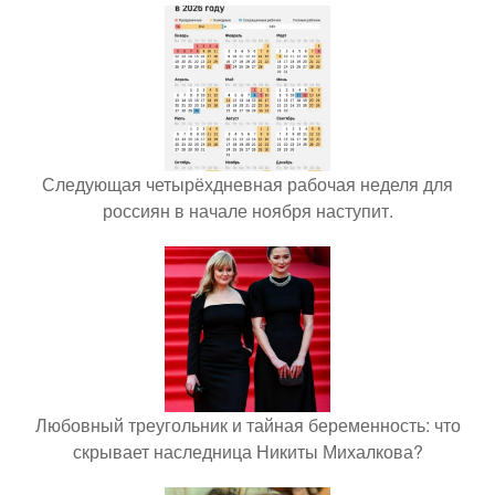
Следующая четырёхдневная рабочая неделя для
россиян в начале ноября наступит.
Любовный треугольник и тайная беременность: что
скрывает наследница Никиты Михалкова?