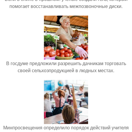
помогает восстанавливать межпозвоночные диски.
В госдуме предложили разрешить дачникам торговать
своей сельхозпродукцией в людных местах.
Минпросвещения определило порядок действий учителя