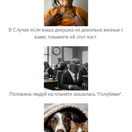
В Случае если ваша девушка не довольна жизнью с
вами, покажите ей этот пост.
Половина людей на планете оказалась "Голубями".