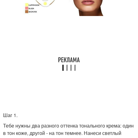
Шаг 1.
Тебе нужны два разного оттенка тонального крема: один
в тон коже, другой - на тон темнее. Нанеси светлый