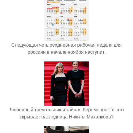
Следующая четырёхдневная рабочая неделя для
россиян в начале ноября наступит.
Любовный треугольник и тайная беременность: что
скрывает наследница Никиты Михалкова?