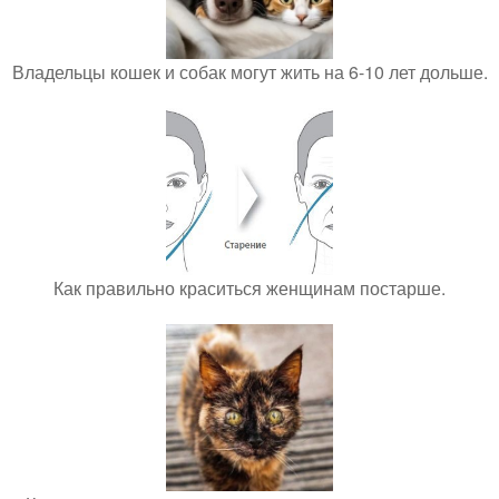
Владельцы кошек и собак могут жить на 6-10 лет дольше.
Как правильно краситься женщинам постарше.