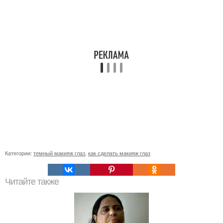
Категории:
темный макияж глаз
,
как сделать макияж глаз
Читайте также