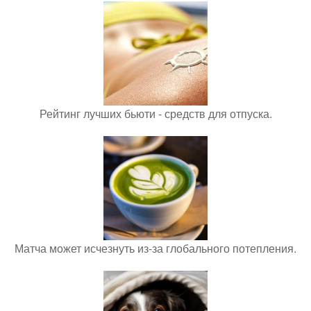
Рейтинг лучших бьюти - средств для отпуска.
Матча может исчезнуть из-за глобального потепления.