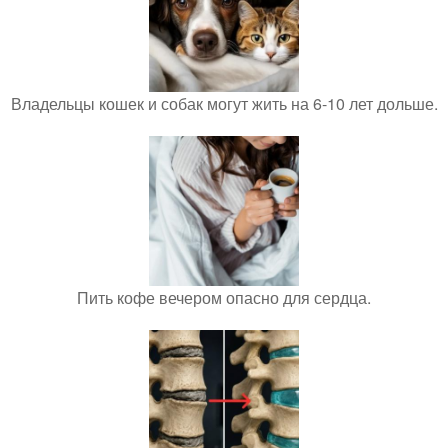
Владельцы кошек и собак могут жить на 6-10 лет дольше.
Пить кофе вечером опасно для сердца.