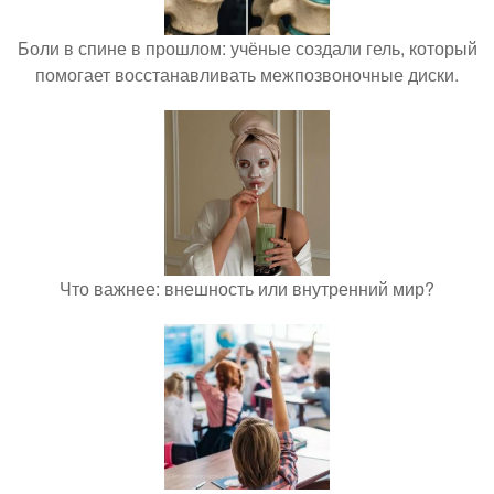
Боли в спине в прошлом: учёные создали гель, который
помогает восстанавливать межпозвоночные диски.
Что важнее: внешность или внутренний мир?