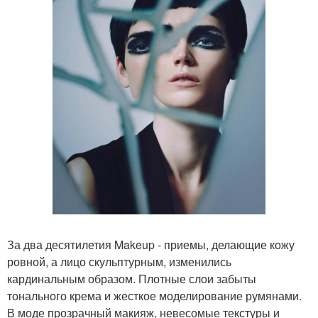
За два десятилетия Makeup - приемы, делающие кожу
ровной, а лицо скульптурным, изменились
кардинальным образом. Плотные слои забыты
тонального крема и жесткое моделирование румянами.
В моде прозрачный макияж, невесомые текстуры и