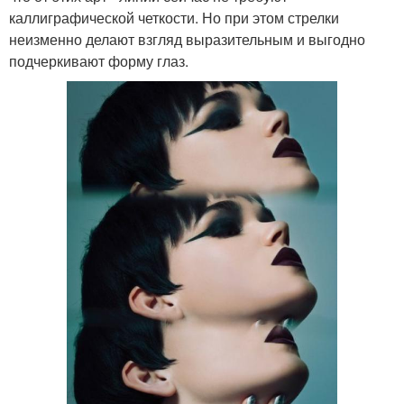
каллиграфической четкости. Но при этом стрелки
неизменно делают взгляд выразительным и выгодно
подчеркивают форму глаз.