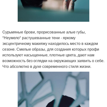
Cурьмяные брови, прорисованные алые губы,
"Неумело" растушеванные тени - яркому
эксцентричному макияжу находилось место в каждом
сезоне. Смелые образы, для создания которых профи
используют насыщенные, плотные цвета, дают нам
возможность без оглядки на окружающих заявить о себе.
Что абсолютно в духе современного стиля жизни.