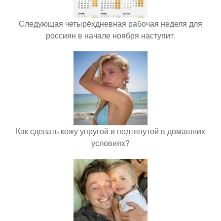
Следующая четырёхдневная рабочая неделя для
россиян в начале ноября наступит.
Как сделать кожу упругой и подтянутой в домашних
условиях?