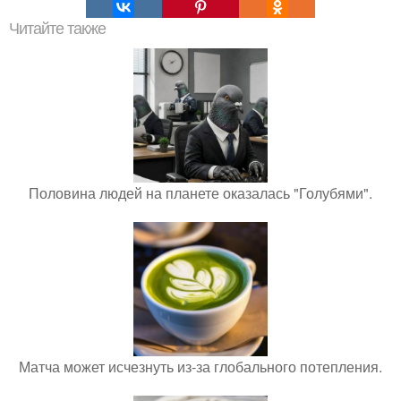
Читайте также
Половина людей на планете оказалась "Голубями".
Матча может исчезнуть из-за глобального потепления.