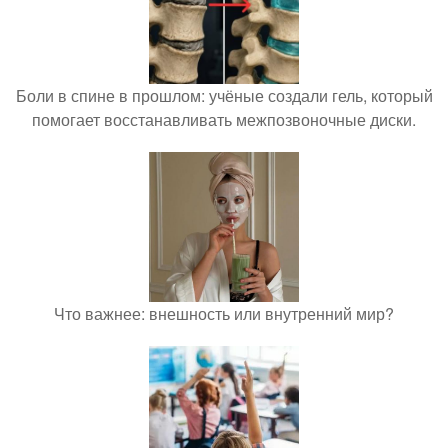
Боли в спине в прошлом: учёные создали гель, который
помогает восстанавливать межпозвоночные диски.
Что важнее: внешность или внутренний мир?