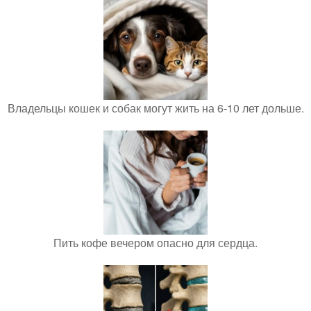
Владельцы кошек и собак могут жить на 6-10 лет дольше.
Пить кофе вечером опасно для сердца.