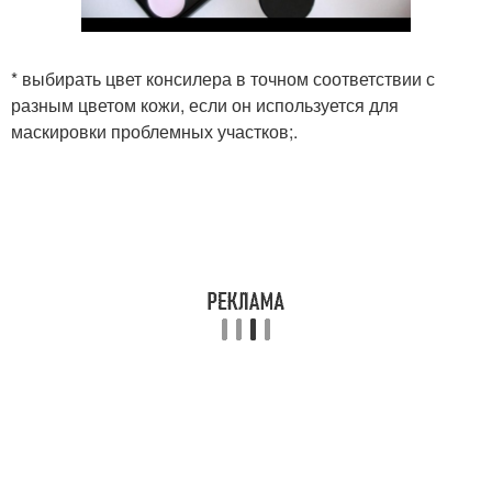
* выбирать цвет консилера в точном соответствии с
разным цветом кожи, если он используется для
маскировки проблемных участков;.