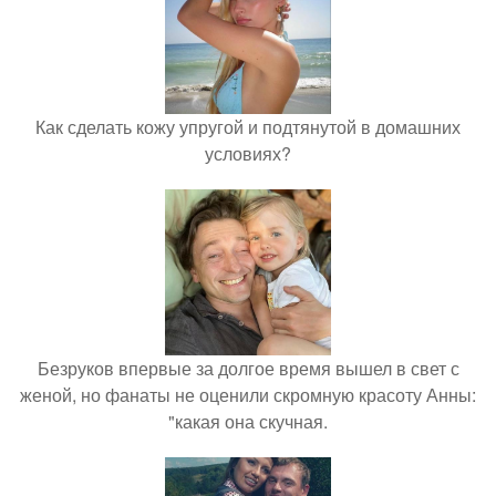
Как сделать кожу упругой и подтянутой в домашних
условиях?
Безруков впервые за долгое время вышел в свет с
женой, но фанаты не оценили скромную красоту Анны:
"какая она скучная.