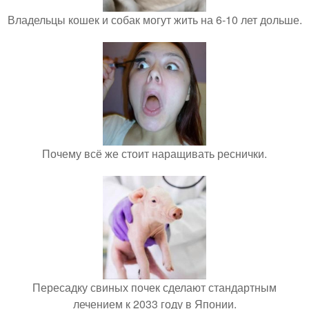
Владельцы кошек и собак могут жить на 6-10 лет дольше.
Почему всё же стоит наращивать реснички.
Пересадку свиных почек сделают стандартным
лечением к 2033 году в Японии.