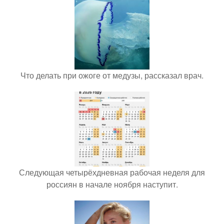
Что делать при ожоге от медузы, рассказал врач.
Следующая четырёхдневная рабочая неделя для
россиян в начале ноября наступит.