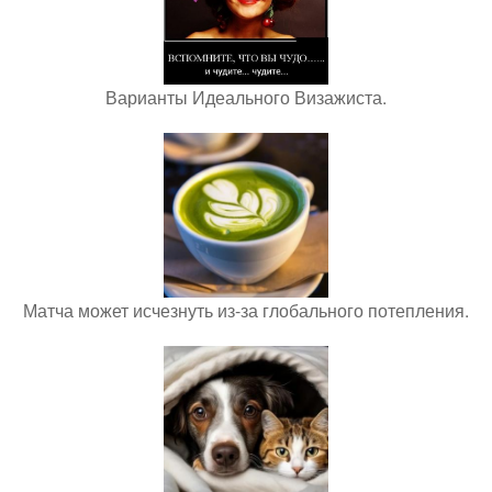
Варианты Идеального Визажиста.
Матча может исчезнуть из-за глобального потепления.