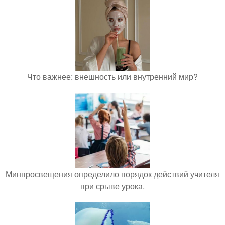
Что важнее: внешность или внутренний мир?
Минпросвещения определило порядок действий учителя
при срыве урока.