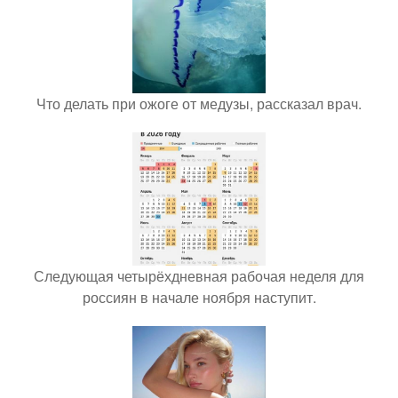
Что делать при ожоге от медузы, рассказал врач.
Следующая четырёхдневная рабочая неделя для
россиян в начале ноября наступит.