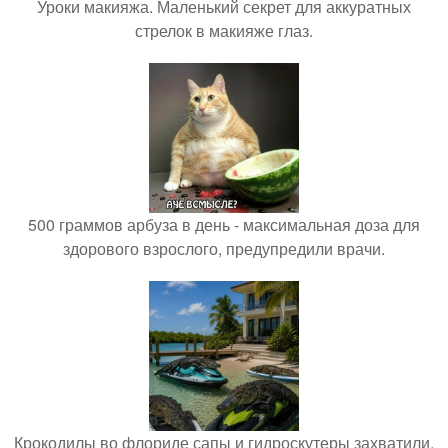
Уроки макияжа. Маленький секрет для аккуратных
стрелок в макияже глаз.
500 граммов арбуза в день - максимальная доза для
здорового взрослого, предупредили врачи.
Крокодилы во флориде сапы и гидроскутеры захватили.