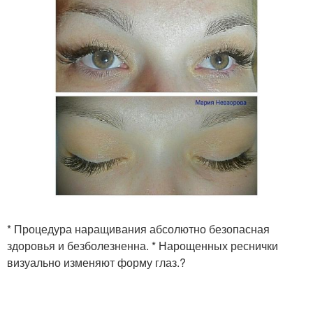
* Процедура наращивания абсолютно безопасная
здоровья и безболезненна. * Нарощенных реснички
визуально изменяют форму глаз.?