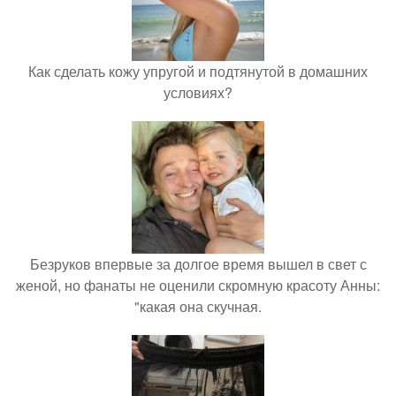
Как сделать кожу упругой и подтянутой в домашних
условиях?
Безруков впервые за долгое время вышел в свет с
женой, но фанаты не оценили скромную красоту Анны:
"какая она скучная.