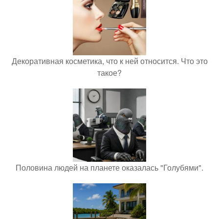
Декоративная косметика, что к ней относится. Что это
такое?
Половина людей на планете оказалась "Голубями".