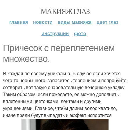
МАКИЯЖ ГЛАЗ
главная
новости
виды макияжа
цвет глаз
инструкции
фото
Причесок с переплетением
множество.
И каждая по-своему уникальна. В случае если хочется
чего-то необычного, запаситесь терпением и попробуйте
сотворить вот такую очаровательную вечернюю укладку.
Таким образом, если пожелаете, ее можно дополнить
вплетенными цветочками, лентами и другими
украшениями. Главное, чтобы длины волос хватило,
иначе пряди будут выпадать и эффект испортится