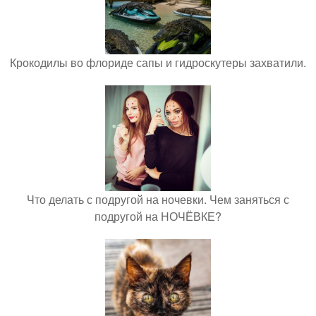
Крокодилы во флориде сапы и гидроскутеры захватили.
Что делать с подругой на ночевки. Чем заняться с
подругой на НОЧЁВКЕ?