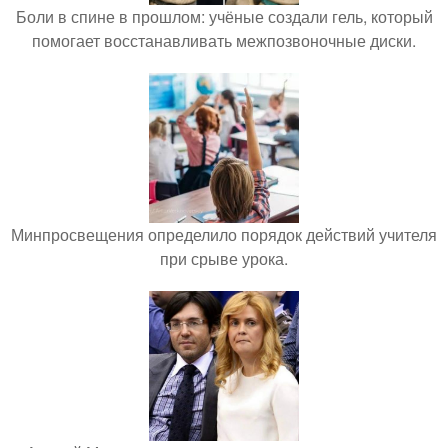
Боли в спине в прошлом: учёные создали гель, который
помогает восстанавливать межпозвоночные диски.
Минпросвещения определило порядок действий учителя
при срыве урока.