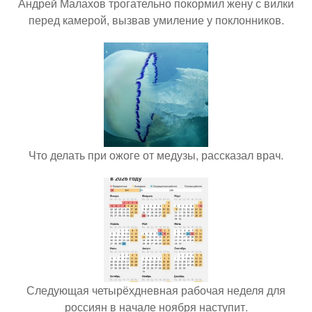
Андрей Малахов трогательно покормил жену с вилки
перед камерой, вызвав умиление у поклонников.
Что делать при ожоге от медузы, рассказал врач.
Следующая четырёхдневная рабочая неделя для
россиян в начале ноября наступит.