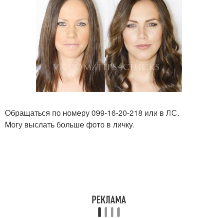
Обращаться по номеру 099-16-20-218 или в ЛС.
Могу выслать больше фото в личку.