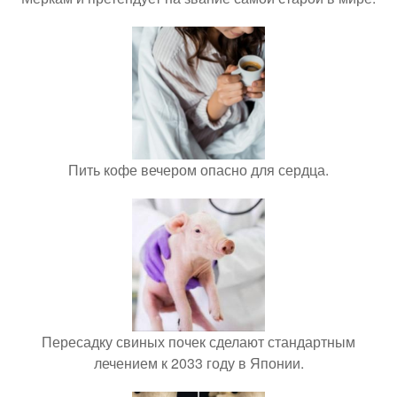
Пить кофе вечером опасно для сердца.
Пересадку свиных почек сделают стандартным
лечением к 2033 году в Японии.