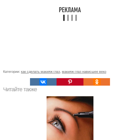
Категории:
как сделать макияж глаз
,
макияж глаз нависшее веко
Читайте также