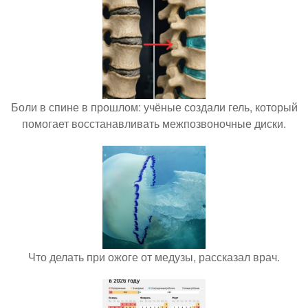
Боли в спине в прошлом: учёные создали гель, который
помогает восстанавливать межпозвоночные диски.
Что делать при ожоге от медузы, рассказал врач.