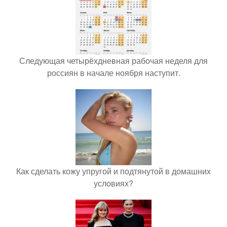
Следующая четырёхдневная рабочая неделя для
россиян в начале ноября наступит.
Как сделать кожу упругой и подтянутой в домашних
условиях?