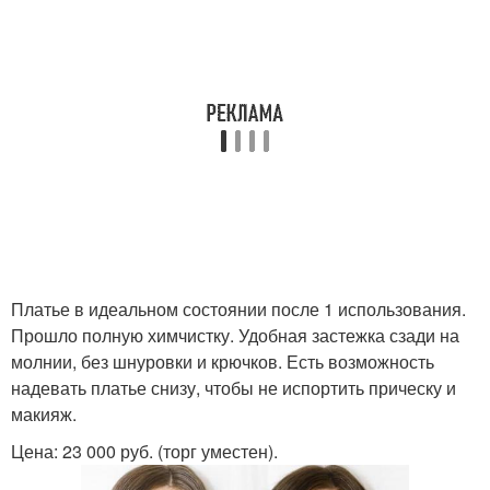
Платье в идеальном состоянии после 1 использования.
Прошло полную химчистку. Удобная застежка сзади на
молнии, без шнуровки и крючков. Есть возможность
надевать платье снизу, чтобы не испортить прическу и
макияж.
Цена: 23 000 руб. (торг уместен).