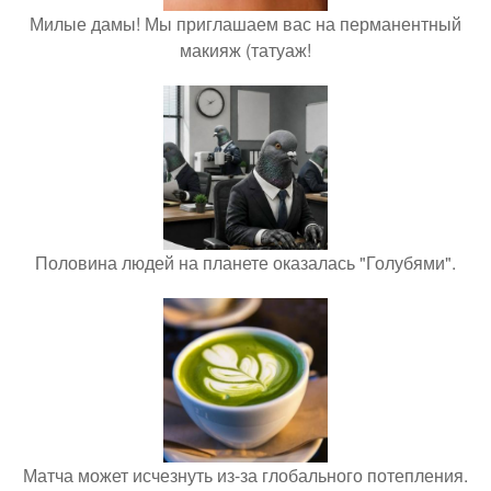
Милые дамы! Мы приглашаем вас на перманентный
макияж (татуаж!
Половина людей на планете оказалась "Голубями".
Матча может исчезнуть из-за глобального потепления.