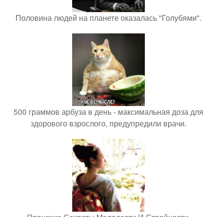
Половина людей на планете оказалась "Голубями".
500 граммов арбуза в день - максимальная доза для
здорового взрослого, предупредили врачи.