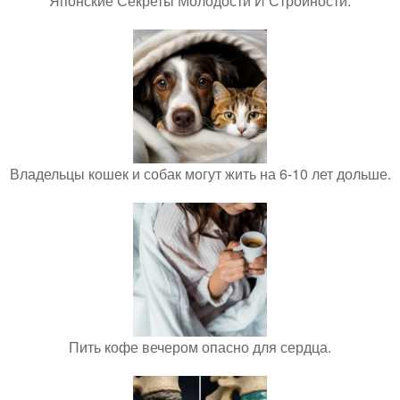
Японские Секреты Молодости И Стройности.
Владельцы кошек и собак могут жить на 6-10 лет дольше.
Пить кофе вечером опасно для сердца.