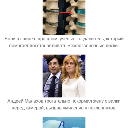
Боли в спине в прошлом: учёные создали гель, который
помогает восстанавливать межпозвоночные диски.
Андрей Малахов трогательно покормил жену с вилки
перед камерой, вызвав умиление у поклонников.