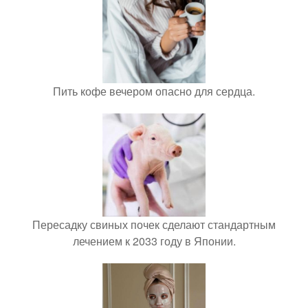
Пить кофе вечером опасно для сердца.
Пересадку свиных почек сделают стандартным
лечением к 2033 году в Японии.