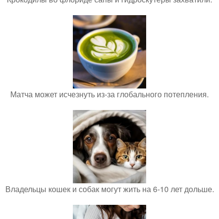
Матча может исчезнуть из-за глобального потепления.
Владельцы кошек и собак могут жить на 6-10 лет дольше.