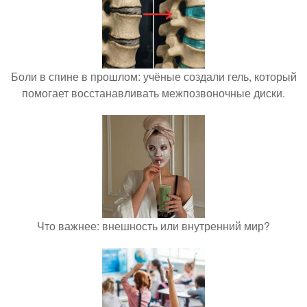
Боли в спине в прошлом: учёные создали гель, который
помогает восстанавливать межпозвоночные диски.
Что важнее: внешность или внутренний мир?