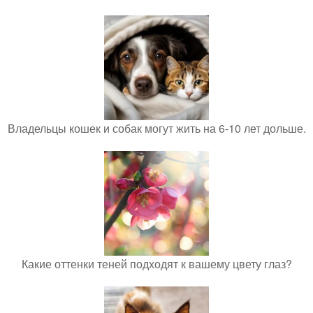
Владельцы кошек и собак могут жить на 6-10 лет дольше.
Какие оттенки теней подходят к вашему цвету глаз?