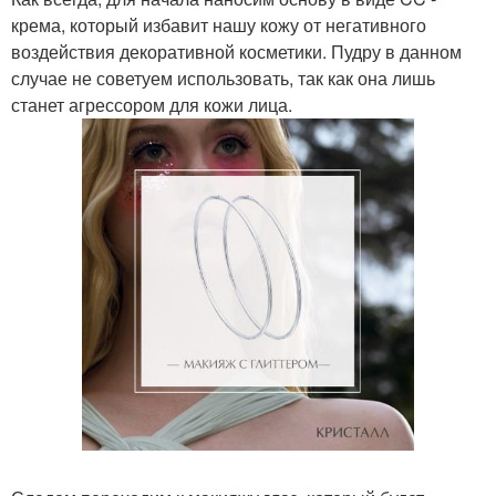
крема, который избавит нашу кожу от негативного
воздействия декоративной косметики. Пудру в данном
случае не советуем использовать, так как она лишь
станет агрессором для кожи лица.