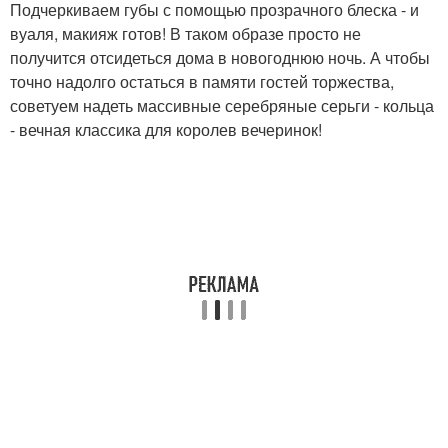
Подчеркиваем губы с помощью прозрачного блеска - и
вуаля, макияж готов! В таком образе просто не
получится отсидеться дома в новогоднюю ночь. А чтобы
точно надолго остаться в памяти гостей торжества,
советуем надеть массивные серебряные серьги - кольца
- вечная классика для королев вечеринок!