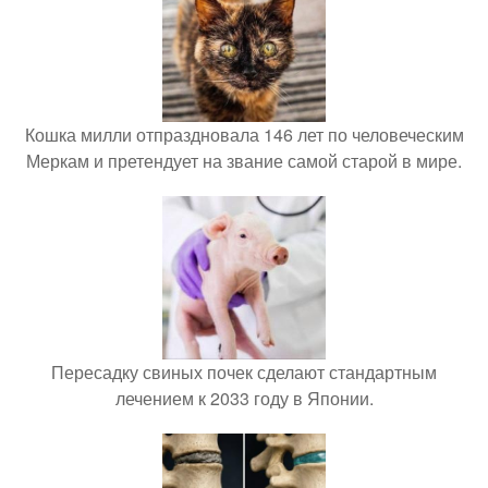
Кошка милли отпраздновала 146 лет по человеческим
Меркам и претендует на звание самой старой в мире.
Пересадку свиных почек сделают стандартным
лечением к 2033 году в Японии.