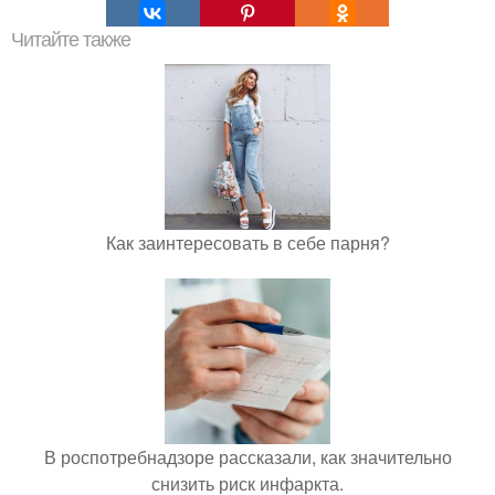
Читайте также
Как заинтересовать в себе парня?
В роспотребнадзоре рассказали, как значительно
снизить риск инфаркта.