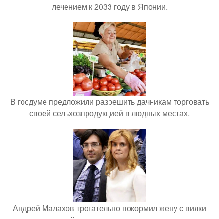
лечением к 2033 году в Японии.
В госдуме предложили разрешить дачникам торговать
своей сельхозпродукцией в людных местах.
Андрей Малахов трогательно покормил жену с вилки