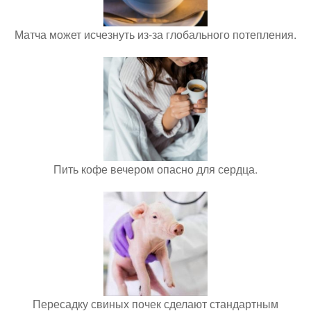
Матча может исчезнуть из-за глобального потепления.
Пить кофе вечером опасно для сердца.
Пересадку свиных почек сделают стандартным