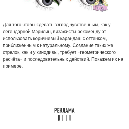
Для того чтобы сделать взгляд чувственным, как у
легендарной Мэрилин, визажисты рекомендуют
использовать коричневый карандаш с оттенком,
приближённым к натуральному. Создание таких же
стрелок, как и у кинодивы, требует «геометрического
расчёта» и последовательных действий. Покажем их на
примере.