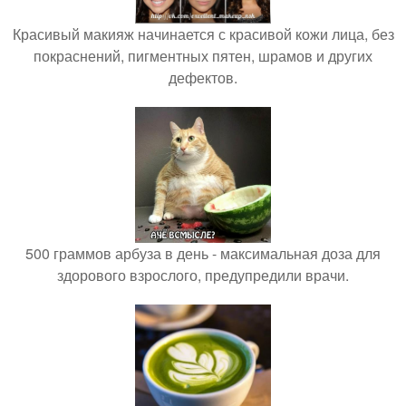
Красивый макияж начинается с красивой кожи лица, без
покраснений, пигментных пятен, шрамов и других
дефектов.
500 граммов арбуза в день - максимальная доза для
здорового взрослого, предупредили врачи.