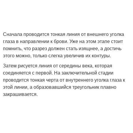
Сначала проводится тонкая линия от внешнего уголка
глаза в направлении к брови. Уже на этом этапе стоит
помнить, что разрез должен стать изящнее, а достичь
этого можно, только слегка увеличив их контуры.
Затем рисуется линия от середины века, которая
соединяется с первой. На заключительной стадии
проводится тонкая черта от внутреннего уголка глаза к
этой линии, а образовавшийся треугольник плавно
закрашивается.