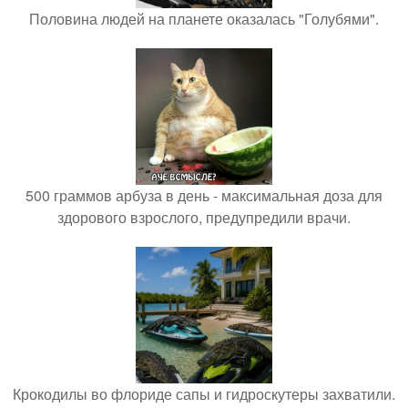
Половина людей на планете оказалась "Голубями".
500 граммов арбуза в день - максимальная доза для
здорового взрослого, предупредили врачи.
Крокодилы во флориде сапы и гидроскутеры захватили.