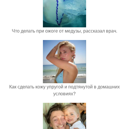
Что делать при ожоге от медузы, рассказал врач.
Как сделать кожу упругой и подтянутой в домашних
условиях?