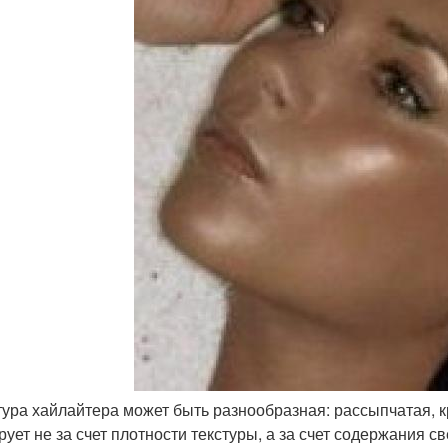
стура хайлайтера может быть разнообразная: рассыпчатая, 
рует не за счет плотности текстуры, а за счет содержания 