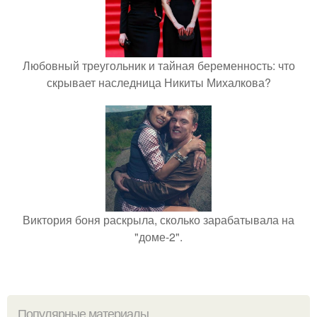
Любовный треугольник и тайная беременность: что
скрывает наследница Никиты Михалкова?
Виктория боня раскрыла, сколько зарабатывала на
"доме-2".
Популярные материалы