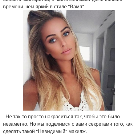
времени, чем яркий в стиле "Вамп"
. Не так-то просто накраситься так, чтобы это было
незаметно. Но мы поделимся с вами секретами того, как
сделать такой "Невидимый" макияж.