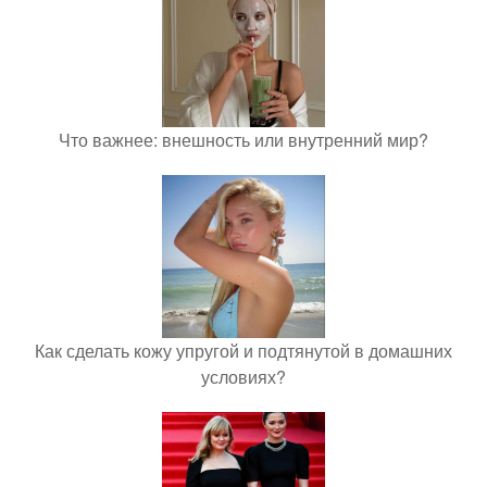
Что важнее: внешность или внутренний мир?
Как сделать кожу упругой и подтянутой в домашних
условиях?