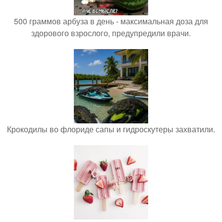
500 граммов арбуза в день - максимальная доза для
здорового взрослого, предупредили врачи.
Крокодилы во флориде сапы и гидроскутеры захватили.