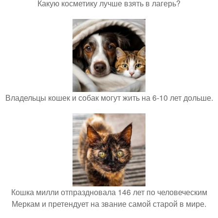
Какую косметику лучше взять в лагерь?
Владельцы кошек и собак могут жить на 6-10 лет дольше.
Кошка милли отпраздновала 146 лет по человеческим
Меркам и претендует на звание самой старой в мире.