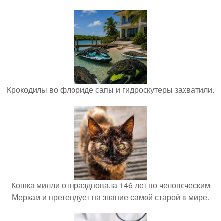
Крокодилы во флориде сапы и гидроскутеры захватили.
Кошка милли отпраздновала 146 лет по человеческим
Меркам и претендует на звание самой старой в мире.