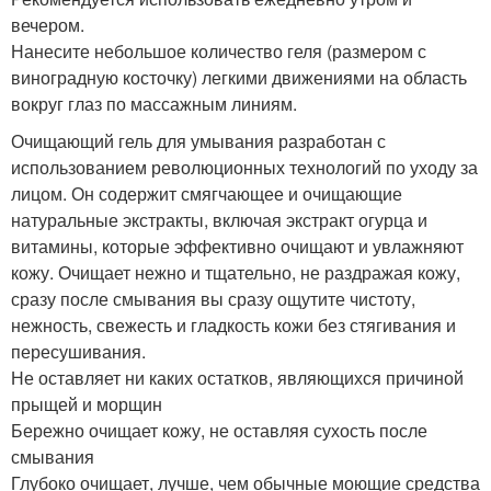
вечером.
Нанесите небольшое количество геля (размером с
виноградную косточку) легкими движениями на область
вокруг глаз по массажным линиям.
Очищающий гель для умывания разработан с
использованием революционных технологий по уходу за
лицом. Он содержит смягчающее и очищающие
натуральные экстракты, включая экстракт огурца и
витамины, которые эффективно очищают и увлажняют
кожу. Очищает нежно и тщательно, не раздражая кожу,
сразу после смывания вы сразу ощутите чистоту,
нежность, свежесть и гладкость кожи без стягивания и
пересушивания.
Не оставляет ни каких остатков, являющихся причиной
прыщей и морщин
Бережно очищает кожу, не оставляя сухость после
смывания
Глубоко очищает, лучше, чем обычные моющие средства