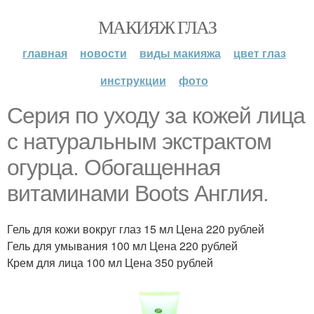
МАКИЯЖ ГЛАЗ
главная
новости
виды макияжа
цвет глаз
инструкции
фото
Серия по уходу за кожей лица
с натуральным экстрактом
огурца. Обогащенная
витаминами Boots Англия.
Гель для кожи вокруг глаз 15 мл Цена 220 рублей
Гель для умывания 100 мл Цена 220 рублей
Крем для лица 100 мл Цена 350 рублей