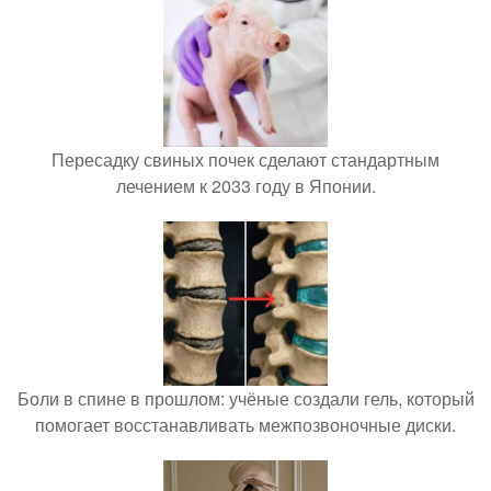
Пересадку свиных почек сделают стандартным
лечением к 2033 году в Японии.
Боли в спине в прошлом: учёные создали гель, который
помогает восстанавливать межпозвоночные диски.