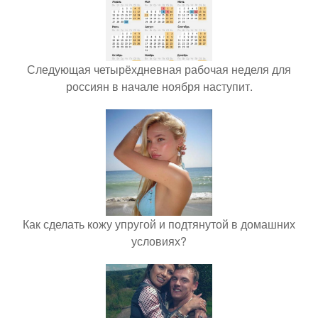
Следующая четырёхдневная рабочая неделя для
россиян в начале ноября наступит.
Как сделать кожу упругой и подтянутой в домашних
условиях?