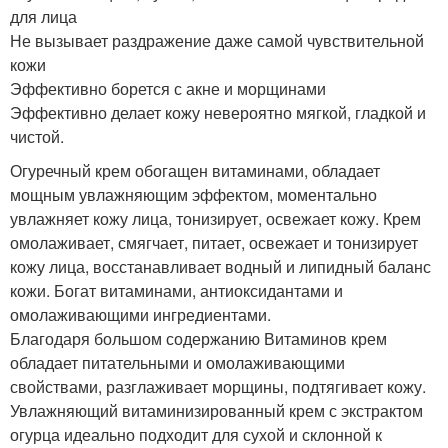
для лица
Не вызывает раздражение даже самой чувствительной
кожи
Эффективно борется с акне и морщинами
Эффективно делает кожу невероятно мягкой, гладкой и
чистой.
Огуречный крем обогащен витаминами, обладает
мощным увлажняющим эффектом, моментально
увлажняет кожу лица, тонизирует, освежает кожу. Крем
омолаживает, смягчает, питает, освежает и тонизирует
кожу лица, восстанавливает водный и липидный баланс
кожи. Богат витаминами, антиоксидантами и
омолаживающими ингредиентами.
Благодаря большом содержанию Витаминов крем
обладает питательными и омолаживающими
свойствами, разглаживает морщины, подтягивает кожу.
Увлажняющий витаминизированный крем с экстрактом
огурца идеально подходит для сухой и склонной к