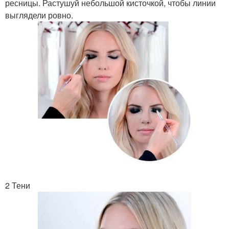
ресницы. Растушуй небольшой кисточкой, чтобы линии
выглядели ровно.
2 Тени