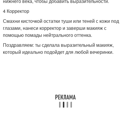
нижнего века, чтобы добавить выразительности.
4 Корректор
Смахни кисточкой остатки туши или теней с кожи под
глазами, нанеси корректор и заверши макияж с
помощью помады нейтрального оттенка.
Поздравляем: ты сделала выразительный макияж,
который идеально подойдет для любой вечеринки.