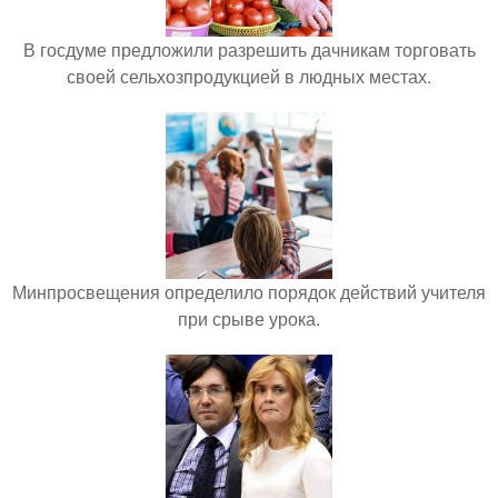
В госдуме предложили разрешить дачникам торговать
своей сельхозпродукцией в людных местах.
Минпросвещения определило порядок действий учителя
при срыве урока.