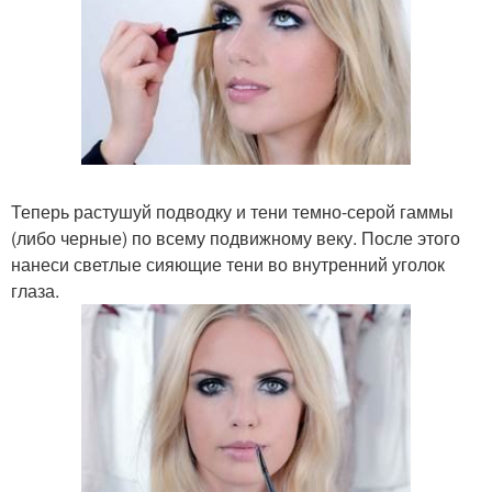
Теперь растушуй подводку и тени темно-серой гаммы
(либо черные) по всему подвижному веку. После этого
нанеси светлые сияющие тени во внутренний уголок
глаза.