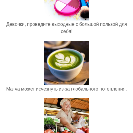
Девочки, проведите выходные с большой пользой для
себя!
Матча может исчезнуть из-за глобального потепления.