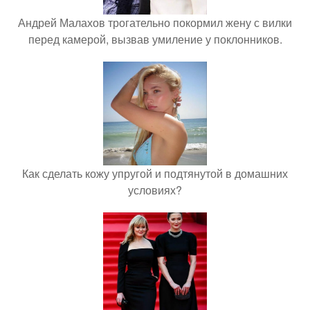
Андрей Малахов трогательно покормил жену с вилки
перед камерой, вызвав умиление у поклонников.
Как сделать кожу упругой и подтянутой в домашних
условиях?