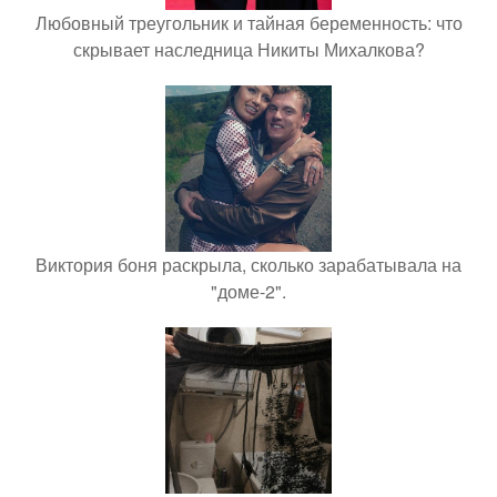
Любовный треугольник и тайная беременность: что
скрывает наследница Никиты Михалкова?
Виктория боня раскрыла, сколько зарабатывала на
"доме-2".