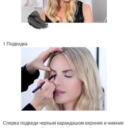
1 Подводка
Сперва подведи черным карандашом верхние и нижние