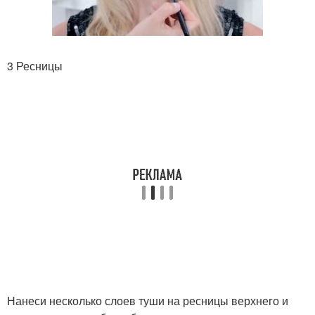
3 Ресницы
Нанеси несколько слоев туши на ресницы верхнего и