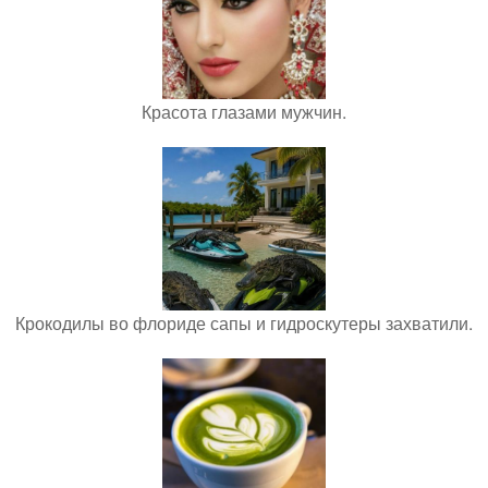
Красота глазами мужчин.
Крокодилы во флориде сапы и гидроскутеры захватили.