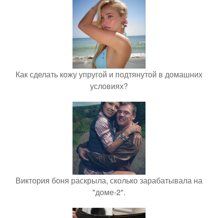
Как сделать кожу упругой и подтянутой в домашних
условиях?
Виктория боня раскрыла, сколько зарабатывала на
"доме-2".