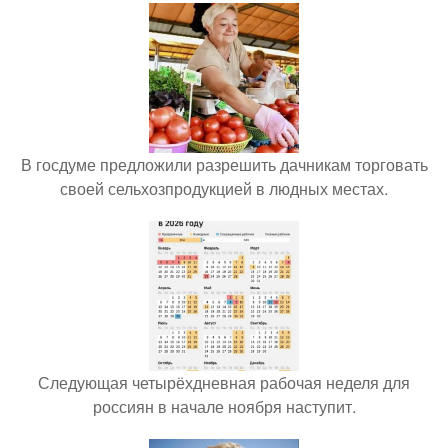
В госдуме предложили разрешить дачникам торговать
своей сельхозпродукцией в людных местах.
Следующая четырёхдневная рабочая неделя для
россиян в начале ноября наступит.