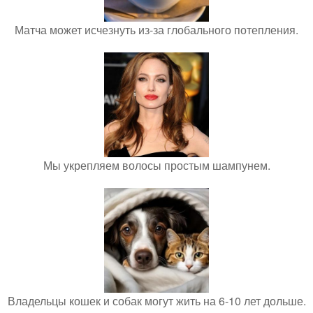
Матча может исчезнуть из-за глобального потепления.
Мы укрепляем волосы простым шампунем.
Владельцы кошек и собак могут жить на 6-10 лет дольше.