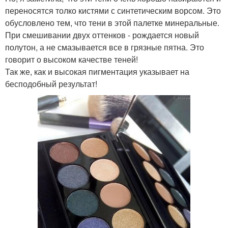
переносятся толко кистями с синтетическим ворсом. Это
обусловлено тем, что тени в этой палетке минеральные.
При смешивании двух оттенков - рождается новый
полутон, а не смазывается все в грязные пятна. Это
говорит о высоком качестве теней!
Так же, как и высокая пигментация указывает на
бесподобный результат!