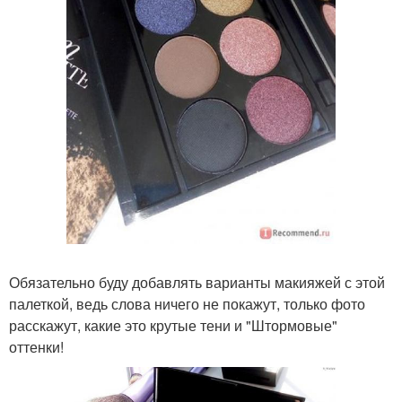
Обязательно буду добавлять варианты макияжей с этой
палеткой, ведь слова ничего не покажут, только фото
расскажут, какие это крутые тени и "Штормовые"
оттенки!