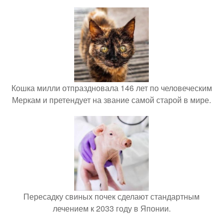
Кошка милли отпраздновала 146 лет по человеческим
Меркам и претендует на звание самой старой в мире.
Пересадку свиных почек сделают стандартным
лечением к 2033 году в Японии.